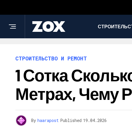
СТРОИТЕЛЬС
СТРОИТЕЛЬСТВО И РЕМОНТ
1 Сотка Скольк
Метрах, Чему Р
By
haarapost
Published
19.04.2026