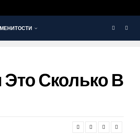
МЕНИТОСТИ
и Это Сколько В