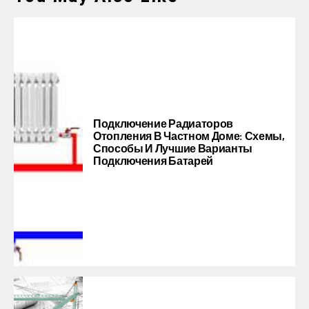
Подключение Радиаторов
Отопления В Частном Доме: Схемы,
Способы И Лучшие Варианты
Подключения Батарей