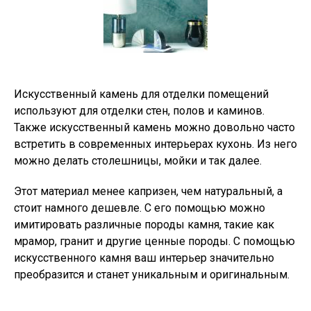
Искусственный камень для отделки помещений
используют для отделки стен, полов и каминов.
Также искусственный камень можно довольно часто
встретить в современных интерьерах кухонь. Из него
можно делать столешницы, мойки и так далее.
Этот материал менее капризен, чем натуральный, а
стоит намного дешевле. С его помощью можно
имитировать различные породы камня, такие как
мрамор, гранит и другие ценные породы. С помощью
искусственного камня ваш интерьер значительно
преобразится и станет уникальным и оригинальным.