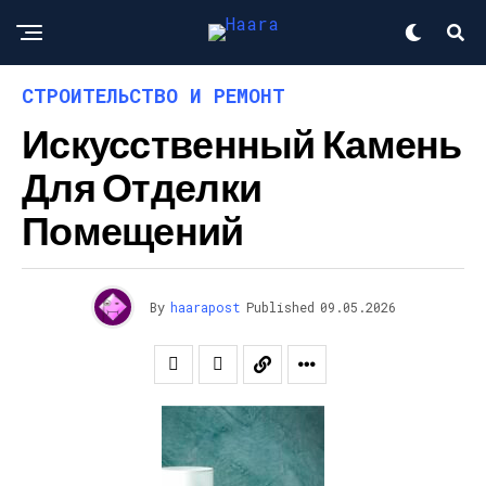
СТРОИТЕЛЬСТВО И РЕМОНТ
Искусственный Камень
Для Отделки
Помещений
By
haarapost
Published
09.05.2026