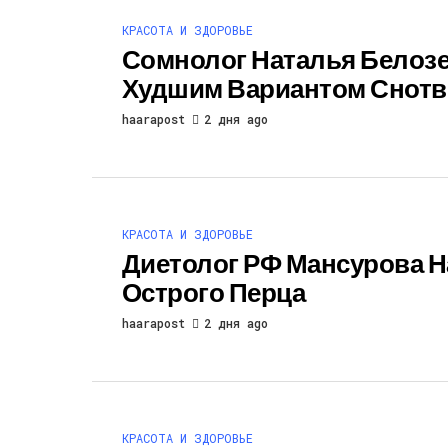
КРАСОТА И ЗДОРОВЬЕ
Сомнолог Наталья Белозе
Худшим Вариантом Снотв
haarapost
2 дня ago
КРАСОТА И ЗДОРОВЬЕ
Диетолог РФ Мансурова Н
Острого Перца
haarapost
2 дня ago
КРАСОТА И ЗДОРОВЬЕ