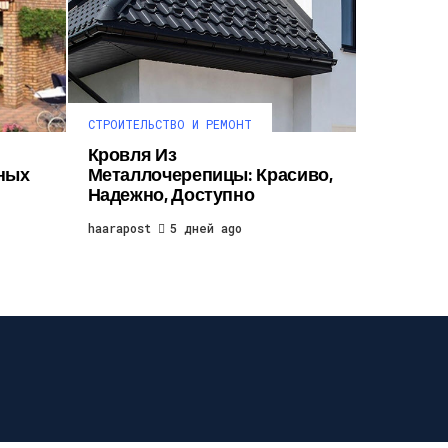
СТРОИТЕЛЬСТВО И РЕМОНТ
Кровля Из
ных
Металлочерепицы: Красиво,
Надежно, Доступно
haarapost
5 дней ago