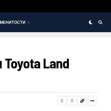
МЕНИТОСТИ
oyota Land