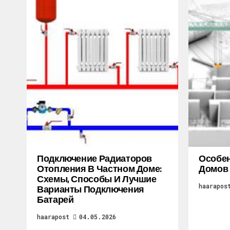
Подключение Радиаторов
Особен
Отопления В Частном Доме:
Домов
Схемы, Способы И Лучшие
haarapos
Варианты Подключения
Батарей
haarapost
04.05.2026