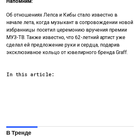
Напомним:
Об отношениях Лепса и Кибы стало известно в
начале лета, когда музыкант в сопровождении новой
избранницы посетил церемонию вручения премии
МУЗ-ТВ. Также известно, что 62-летний артист уже
сделал ей предложение руки и сердца, подарив
эксклюзивное кольцо от ювелирного бренда Graff.
In this article:
В Тренде