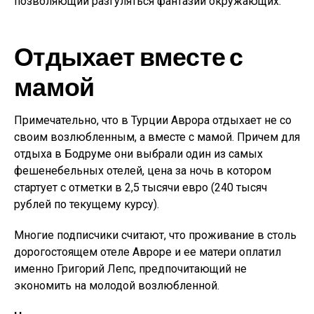
позволяющий разгуляться фантазии окружающих.
Отдыхает вместе с
мамой
Примечательно, что в Турции Аврора отдыхает не со
своим возлюбленным, а вместе с мамой. Причем для
отдыха в Бодруме они выбрали один из самых
фешенебельных отелей, цена за ночь в котором
стартует с отметки в 2,5 тысячи евро (240 тысяч
рублей по текущему курсу).
Многие подписчики считают, что проживание в столь
дорогостоящем отеле Авроре и ее матери оплатил
именно Григорий Лепс, предпочитающий не
экономить на молодой возлюбленной.