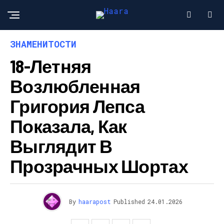
ЗНАМЕНИТОСТИ
18-Летняя
Возлюбленная
Григория Лепса
Показала, Как
Выглядит В
Прозрачных Шортах
By
haarapost
Published
24.01.2026