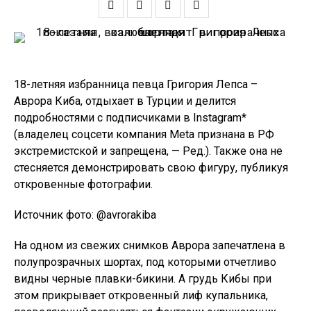
18-летняя избранница певца Григория Лепса –
Аврора Киба, отдыхает в Турции и делится
подробностями с подписчиками в Instagram*
(владелец соцсети компания Meta признана в РФ
экстремистской и запрещена, — Ред.). Также она не
стесняется демонстрировать свою фигуру, публикуя
откровенные фотографии.
Источник фото: @avrorakiba
На одном из свежих снимков Аврора запечатлена в
полупрозрачных шортах, под которыми отчетливо
видны черные плавки-бикини. А грудь Кибы при
этом прикрывает откровенный лиф купальника,