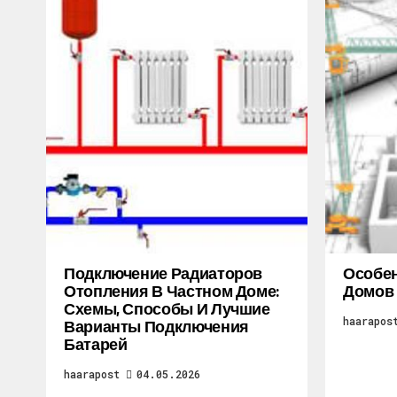
Подключение Радиаторов
Особен
Отопления В Частном Доме:
Домов
Схемы, Способы И Лучшие
haarapos
Варианты Подключения
Батарей
haarapost
04.05.2026