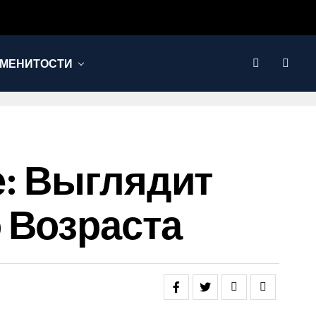
МЕНИТОСТИ
е: Выглядит
 Возраста