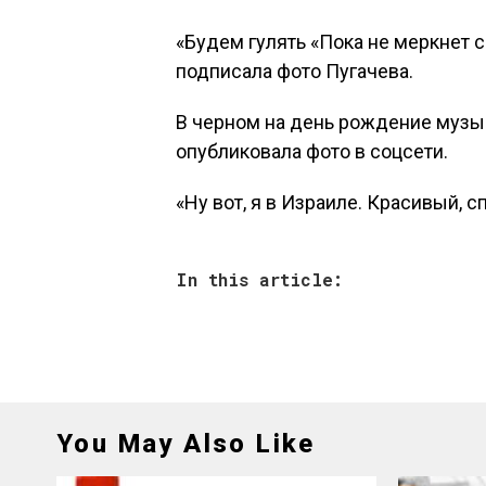
«Будем гулять «Пока не меркнет св
подписала фото Пугачева.
В черном на день рождение музык
опубликовала фото в соцсети.
«Ну вот, я в Израиле. Красивый, 
In this article:
You May Also Like