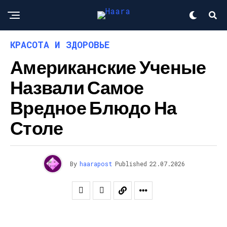
КРАСОТА И ЗДОРОВЬЕ
Американские Ученые
Назвали Самое
Вредное Блюдо На
Столе
By
haarapost
Published
22.07.2026