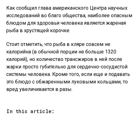
Как сообщил глава американского Центра научных
исследований во благо общества, наиболее опасным
блюдом для здоровья человека является жареная
рыба в хрустящей корочке.
Стоит отметить, что рыба в кляре совсем не
калорийна (в обычной порции не больше 1320
калорий), но количество трансжиров в ней после
жарки просто губительно для сердечно-сосудистой
системы человека. Кроме того, если еще и подавать
это блюдо с обжаренными луковыми кольцами, то
вред увеличивается в разы.
In this article: