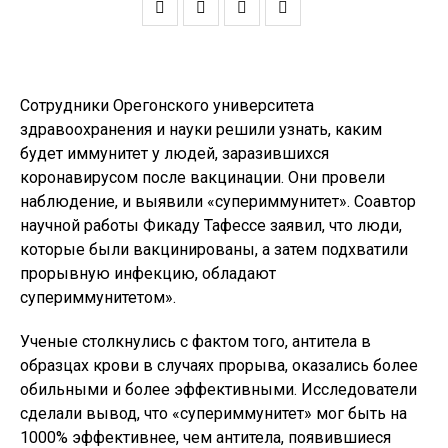
Сотрудники Орегонского университета
здравоохранения и науки решили узнать, каким
будет иммунитет у людей, заразившихся
коронавирусом после вакцинации. Они провели
наблюдение, и выявили «супериммунитет». Соавтор
научной работы Фикаду Тафессе заявил, что люди,
которые были вакцинированы, а затем подхватили
прорывную инфекцию, обладают
супериммунитетом».
Ученые столкнулись с фактом того, антитела в
образцах крови в случаях прорыва, оказались более
обильными и более эффективными. Исследователи
сделали вывод, что «супериммунитет» мог быть на
1000% эффективнее, чем антитела, появившиеся