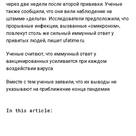
через две недели после второй прививки. Ученые
также сообщили, что они вели наблюдение на
штамме «дельта». Исследователи предположили, что
прорывные инфекции, вызванные «омикроном»,
повлекут столь же сильный иммунный ответ у
привитых людей, пишет ufatime.ru.
Ученые считают, что иммунный ответ у
вакцинированных усиливается при каждом
воздействии вируса.
Вместе с тем ученые заявили, что их выводы не
указывают на приближение конца пандемии.
In this article: