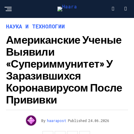
НАУКА И ТЕХНОЛОГИИ
Американские Ученые
Выявили
«супериммунитет» У
Заразившихся
Коронавирусом После
Прививки
By
haarapost
Published
24.06.2026