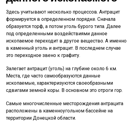
Здесь учитывают несколько процессов. Антрацит
формируется в определенном порядке. Сначала
образуется торф, а потом уголь бурого типа. Далее
под определенными воздействиями данное
ископаемое переходит в другое вещество. А именно
в каменный уголь и антрацит. В последнем случае
это переходное звено к графиту.
Залегает антрацит (уголь) на глубине около 6 км.
Места, где часто самообразуются данные
ископаемые, характеризуются своеобразными
сдвигами земной коры. В основном это отроги гор.
Самые многочисленные месторождения антрацита
расположены в каменноугольном бассейне на
территории Донецкой области.