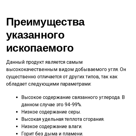
Преимущества
указанного
ископаемого
Данный продукт является самым
высококачественным видом добываемого угля. Он
существенно отличается от других типов, так как
обладает следующими параметрами:
Высокое содержание связанного углерода. В
данном случае это 94-99%.
Низкое содержание серы.
Высокая удельная теплота сгорания.
Низкое содержание влаги.
Горит без дыма и пламени.