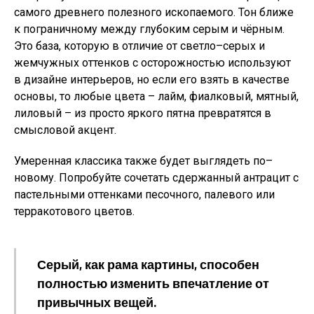
самого древнего полезного ископаемого. Тон ближе
к пограничному между глубоким серым и чёрным.
Это база, которую в отличие от светло–серых и
жемчужных оттенков с осторожностью используют
в дизайне интерьеров, но если его взять в качестве
основы, то любые цвета – лайм, фиалковый, мятный,
лиловый – из просто яркого пятна превратятся в
смысловой акцент.
Умеренная классика также будет выглядеть по–
новому. Попробуйте сочетать сдержанный антрацит с
пастельными оттенками песочного, палевого или
терракотового цветов.
Серый, как рама картины, способен
полностью изменить впечатление от
привычных вещей.