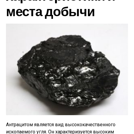
места добычи
Антрацитом является вид высококачественного
ископаемого угля. Он характеризуется высоким