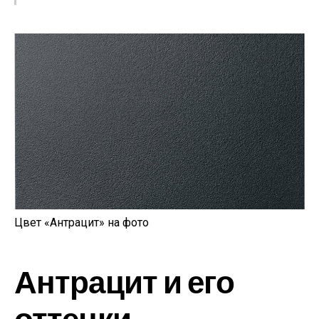
Цвет «Антрацит» на фото
Антрацит и его
оттенки