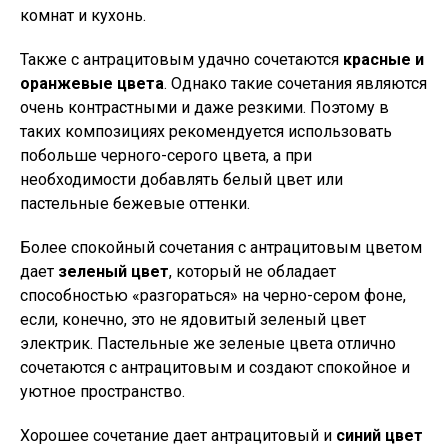
комнат и кухонь.
Также с антрацитовым удачно сочетаются
красные и
оранжевые цвета
. Однако такие сочетания являются
очень контрастными и даже резкими. Поэтому в
таких композициях рекомендуется использовать
побольше черного-серого цвета, а при
необходимости добавлять белый цвет или
пастельные бежевые оттенки.
Более спокойный сочетания с антрацитовым цветом
дает
зеленый цвет
, который не обладает
способностью «разгораться» на черно-сером фоне,
если, конечно, это не ядовитый зеленый цвет
электрик. Пастельные же зеленые цвета отлично
сочетаются с антрацитовым и создают спокойное и
уютное пространство.
Хорошее сочетание дает антрацитовый и
синий цвет