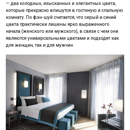
— два холодных, изысканных и элегантных цвета,
которые прекрасно впишутся в гостиную и спальную
комнату. По фэн-шуй считается, что серый и синий
цвета практически лишены ярко выраженного
начала (женского или мужского), в связи с чем они
являются универсальными цветами и подходят как
для женщин, так и для мужчин.