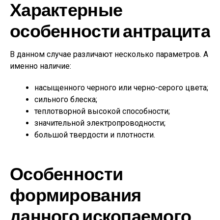
Характерные
особенности антрацита
В данном случае различают несколько параметров. А
именно наличие:
насыщенного черного или черно-серого цвета;
сильного блеска;
теплотворной высокой способности;
значительной электропроводности;
большой твердости и плотности.
Особенности
формирования
данного ископаемого