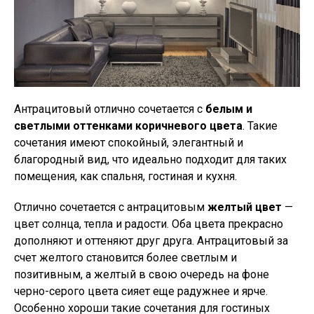
Антрацитовый отлично сочетается с
белым и
светлыми оттенками коричневого цвета
. Такие
сочетания имеют спокойный, элегантный и
благородный вид, что идеально подходит для таких
помещения, как спальня, гостиная и кухня.
Отлично сочетается с антрацитовым
желтый цвет
—
цвет солнца, тепла и радости. Оба цвета прекрасно
дополняют и оттеняют друг друга. Антрацитовый за
счет желтого становится более светлым и
позитивным, а желтый в свою очередь на фоне
черно-серого цвета сияет еще радужнее и ярче.
Особенно хороши такие сочетания для гостиных