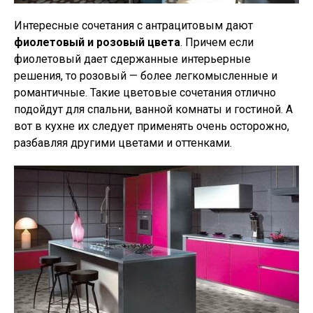
Интересные сочетания с антрацитовым дают
фиолетовый и розовый цвета
. Причем если
фиолетовый дает сдержанные интерьерные
решения, то розовый — более легкомысленные и
романтичные. Такие цветовые сочетания отлично
подойдут для спальни, ванной комнаты и гостиной. А
вот в кухне их следует применять очень осторожно,
разбавляя другими цветами и оттенками.