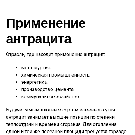
Применение
антрацита
Отрасли, где находит применение антрацит:
металлургия;
химическая промышленность;
энергетика;
производство цемента;
коммунальное хозяйство.
Будучи самым плотным сортом каменного угля,
антрацит занимает высшие позиции по степени
теплоотдачи и времени сгорания. Для отопления
одной и той же полезной площади требуется гораздо