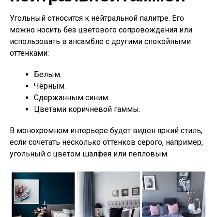
Угольный относится к нейтральной палитре. Его
можно носить без цветового сопровождения или
использовать в ансамбле с другими спокойными
оттенками:
Белым.
Чёрным.
Сдержанным синим.
Цветами коричневой гаммы.
В монохромном интерьере будет виден яркий стиль,
если сочетать несколько оттенков серого, например,
угольный с цветом шалфея или пепловым.