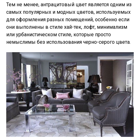
Тем не менее, антрацитовый цвет является одним из
самых популярных и модных цветов, используемых
для оформления разных помещений, особенно если
они выполнены в стиле хай-тек, лофт, минимализм
или урбанистическом стиле, которые просто
немыслимы без использования черно-серого цвета.