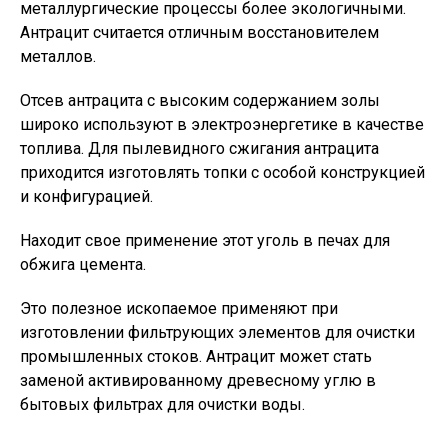
металлургические процессы более экологичными.
Антрацит считается отличным восстановителем
металлов.
Отсев антрацита с высоким содержанием золы
широко используют в электроэнергетике в качестве
топлива. Для пылевидного сжигания антрацита
приходится изготовлять топки с особой конструкцией
и конфигурацией.
Находит свое применение этот уголь в печах для
обжига цемента.
Это полезное ископаемое применяют при
изготовлении фильтрующих элементов для очистки
промышленных стоков. Антрацит может стать
заменой активированному древесному углю в
бытовых фильтрах для очистки воды.