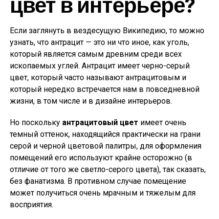
цвет в интерьере?
Если заглянуть в вездесущую Википедию, то можно
узнать, что антрацит — это ни что иное, как уголь,
который является самым древним среди всех
ископаемых углей. Антрацит имеет черно-серый
цвет, который часто называют антрацитовым и
который нередко встречается нам в повседневной
жизни, в том числе и в дизайне интерьеров.
Но поскольку
антрацитовый цвет
имеет очень
темный оттенок, находящийся практически на грани
серой и черной цветовой палитры, для оформления
помещений его используют крайне осторожно (в
отличие от того же светло-серого цвета), так сказать,
без фанатизма. В противном случае помещение
может получиться очень мрачным и тяжелым для
восприятия.