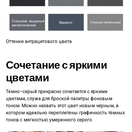
Оттенки антрацитового цвета
Сочетание с яркими
цветами
Тёмно–серый прекрасно сочетается с яркими
цветами, служа для броской палитры фоновым
тоном. Можно назвать этот цвет новым чёрным, в
котором идеально переплетены графичность тёмных
тонов с мягкостью умеренного серого.