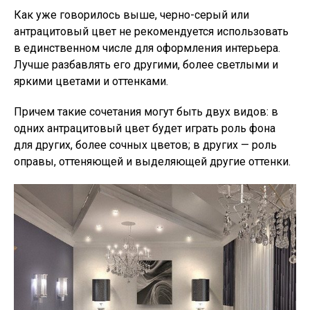
Как уже говорилось выше, черно-серый или
антрацитовый цвет не рекомендуется использовать
в единственном числе для оформления интерьера.
Лучше разбавлять его другими, более светлыми и
яркими цветами и оттенками.
Причем такие сочетания могут быть двух видов: в
одних антрацитовый цвет будет играть роль фона
для других, более сочных цветов; в других — роль
оправы, оттеняющей и выделяющей другие оттенки.