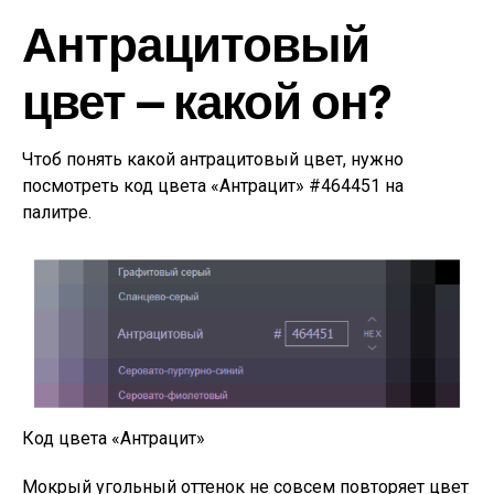
Антрацитовый
цвет — какой он?
Чтоб понять какой антрацитовый цвет, нужно
посмотреть код цвета «Антрацит» #464451 на
палитре.
Код цвета «Антрацит»
Мокрый угольный оттенок не совсем повторяет цвет