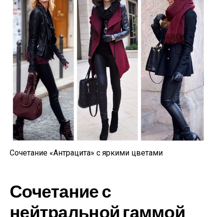
Сочетание «Антрацита» с яркими цветами
Сочетание с
нейтральной гаммой