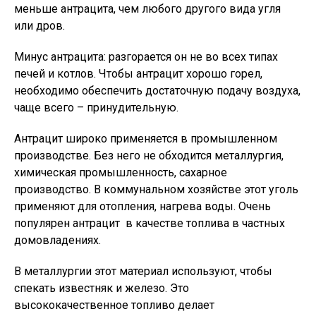
меньше антрацита, чем любого другого вида угля
или дров.
Минус антрацита: разгорается он не во всех типах
печей и котлов. Чтобы антрацит хорошо горел,
необходимо обеспечить достаточную подачу воздуха,
чаще всего – принудительную.
Антрацит широко применяется в промышленном
производстве. Без него не обходится металлургия,
химическая промышленность, сахарное
производство. В коммунальном хозяйстве этот уголь
применяют для отопления, нагрева воды. Очень
популярен антрацит в качестве топлива в частных
домовладениях.
В металлургии этот материал используют, чтобы
спекать известняк и железо. Это
высококачественное топливо делает