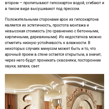
втором — пропитывают гипсокартон водой, сгибают и
в таком виде высушивают под прессом.
Положительными сторонами арок из гипсокартона
является их эстетичность, простота монтажа и
невысокая стоимость (по сравнению с бетонными,
кирпичными, деревянными). Из недостатков можно
отметить низкую устойчивость к влажности. В
некоторых случаях минусом может быть и то, что
арочный проем в стене остается открытым, а значит,
через него будут проникать сквозняки, посторонние
звуки, запахи, свет.