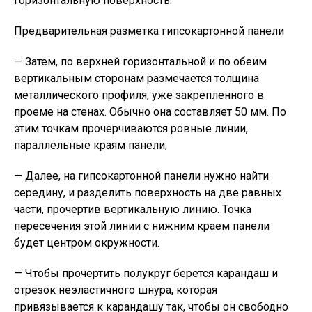
горизонтальную поверхность.
Предварительная разметка гипсокартонной панели
— Затем, по верхней горизонтальной и по обеим
вертикальным сторонам размечается толщина
металлического профиля, уже закрепленного в
проеме на стенах. Обычно она составляет 50 мм. По
этим точкам прочерчиваются ровные линии,
параллельные краям панели;
— Далее, на гипсокартонной панели нужно найти
середину, и разделить поверхность на две равных
части, прочертив вертикальную линию. Точка
пересечения этой линии с нижним краем панели
будет центром окружности.
— Чтобы прочертить полукруг берется карандаш и
отрезок неэластичного шнура, которая
привязывается к карандашу так, чтобы он свободно