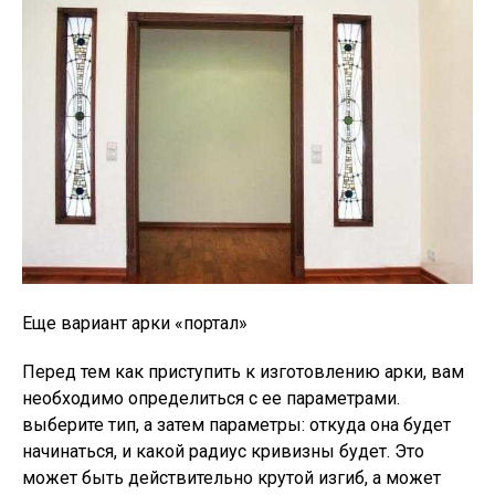
Еще вариант арки «портал»
Перед тем как приступить к изготовлению арки, вам
необходимо определиться с ее параметрами.
выберите тип, а затем параметры: откуда она будет
начинаться, и какой радиус кривизны будет. Это
может быть действительно крутой изгиб, а может