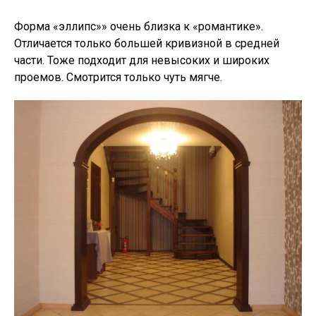
Форма «эллипс»» очень близка к «романтике».
Отличается только большей кривизной в средней
части. Тоже подходит для невысоких и широких
проемов. Смотрится только чуть мягче.