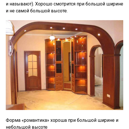
и называют). Хорошо смотрится при большой ширине
и не самой большой высоте.
Форма «романтика» хороша при большой ширине и
небольшой высоте