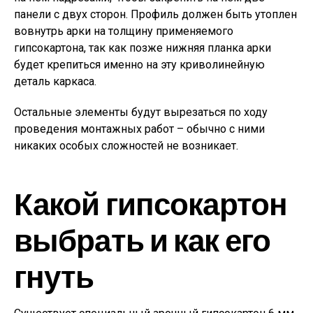
панели с двух сторон. Профиль должен быть утоплен
вовнутрь арки на толщину применяемого
гипсокартона, так как позже нижняя планка арки
будет крепиться именно на эту криволинейную
деталь каркаса.
Остальные элементы будут вырезаться по ходу
проведения монтажных работ – обычно с ними
никаких особых сложностей не возникает.
Какой гипсокартон
выбрать и как его
гнуть