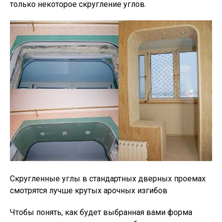
только некоторое скругление углов.
Скругленные углы в стандартных дверных проемах
смотрятся лучше крутых арочных изгибов
Чтобы понять, как будет выбранная вами форма