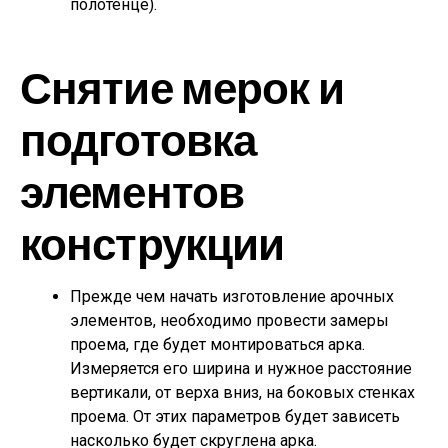
полотенце).
Снятие мерок и
подготовка
элементов
конструкции
Прежде чем начать изготовление арочных
элементов, необходимо провести замеры
проема, где будет монтироваться арка.
Измеряется его ширина и нужное расстояние
вертикали, от верха вниз, на боковых стенках
проема. От этих параметров будет зависеть
насколько будет скруглена арка.