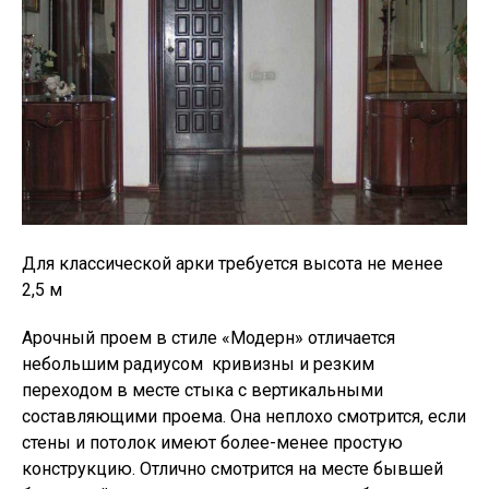
Для классической арки требуется высота не менее
2,5 м
Арочный проем в стиле «Модерн» отличается
небольшим радиусом кривизны и резким
переходом в месте стыка с вертикальными
составляющими проема. Она неплохо смотрится, если
стены и потолок имеют более-менее простую
конструкцию. Отлично смотрится на месте бывшей