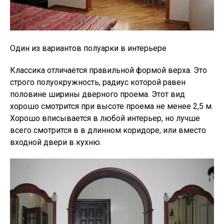
Один из вариантов полуарки в интерьере
Классика отличается правильной формой верха. Это
строго полуокружность, радиус которой равен
половине ширины дверного проема. Этот вид
хорошо смотрится при высоте проема не менее 2,5 м.
Хорошо вписывается в любой интерьер, но лучше
всего смотрится в в длинном коридоре, или вместо
входной двери в кухню.