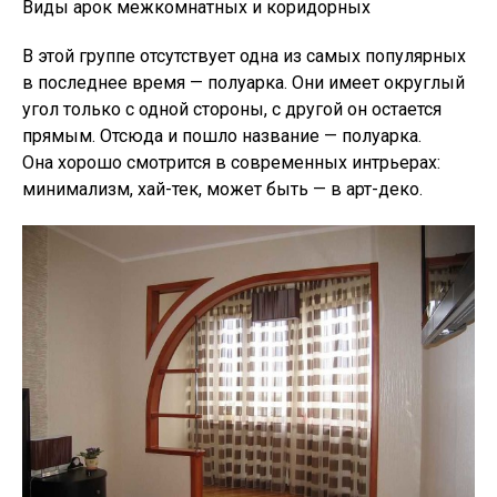
Виды арок межкомнатных и коридорных
В этой группе отсутствует одна из самых популярных
в последнее время — полуарка. Они имеет округлый
угол только с одной стороны, с другой он остается
прямым. Отсюда и пошло название — полуарка.
Она хорошо смотрится в современных интрьерах:
минимализм, хай-тек, может быть — в арт-деко.