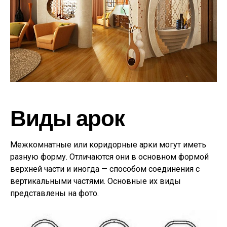
Виды арок
Межкомнатные или коридорные арки могут иметь
разную форму. Отличаются они в основном формой
верхней части и иногда — способом соединения с
вертикальными частями. Основные их виды
представлены на фото.