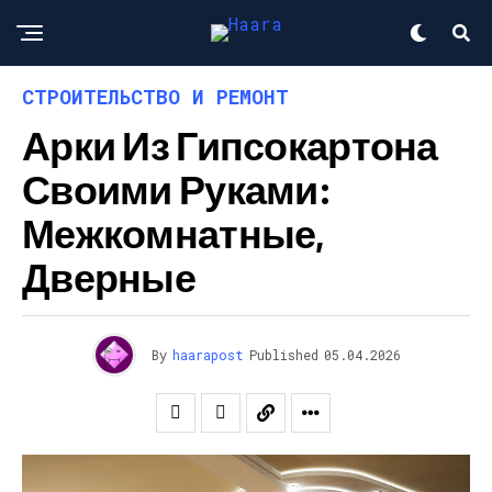
СТРОИТЕЛЬСТВО И РЕМОНТ
Арки Из Гипсокартона
Своими Руками:
Межкомнатные,
Дверные
By
haarapost
Published
05.04.2026