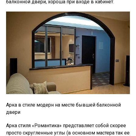
балконной двери, хороша при входе в кабинет.
Арка в стиле модерн на месте бывшей балконной
двери
Арка стиля «Романтика» представляет собой скорее
просто скругленные углы (в основном мастера так ее