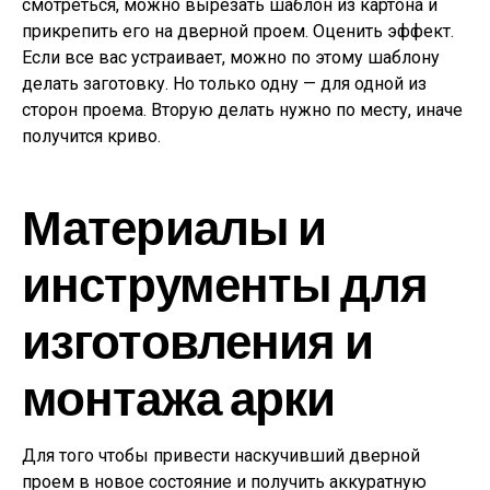
смотреться, можно вырезать шаблон из картона и
прикрепить его на дверной проем. Оценить эффект.
Если все вас устраивает, можно по этому шаблону
делать заготовку. Но только одну — для одной из
сторон проема. Вторую делать нужно по месту, иначе
получится криво.
Материалы и
инструменты для
изготовления и
монтажа арки
Для того чтобы привести наскучивший дверной
проем в новое состояние и получить аккуратную