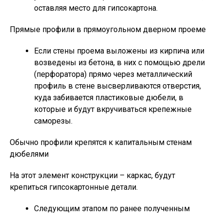
оставляя место для гипсокартона.
Прямые профили в прямоугольном дверном проеме
Если стены проема выложены из кирпича или
возведены из бетона, в них с помощью дрели
(перфоратора) прямо через металлический
профиль в стене высверливаются отверстия,
куда забивается пластиковые дюбели, в
которые и будут вкручиваться крепежные
саморезы.
Обычно профили крепятся к капитальным стенам
дюбелями
На этот элемент конструкции – каркас, будут
крепиться гипсокартонные детали.
Следующим этапом по ранее полученным