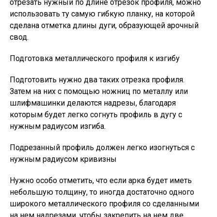
отрезать нужный по длине отрезок профиля, можно
использовать ту самую гибкую планку, на которой
сделана отметка длины дуги, образующей арочный
свод.
Подготовка металлического профиля к изгибу
Подготовить нужно два таких отрезка профиля.
Затем на них с помощью ножниц по металлу или
шлифмашинки делаются надрезы, благодаря
которым будет легко согнуть профиль в дугу с
нужным радиусом изгиба.
Подрезанный профиль должен легко изогнуться с
нужным радиусом кривизны
Нужно особо отметить, что если арка будет иметь
небольшую толщину, то иногда достаточно одного
широкого металлического профиля со сделанными
на нем надрезами, чтобы закрепить на нем две