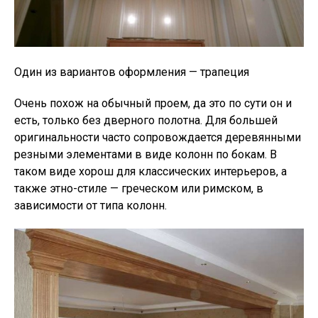
Один из вариантов оформления — трапеция
Очень похож на обычный проем, да это по сути он и
есть, только без дверного полотна. Для большей
оригинальности часто сопровождается деревянными
резными элементами в виде колонн по бокам. В
таком виде хорош для классических интерьеров, а
также этно-стиле — греческом или римском, в
зависимости от типа колонн.