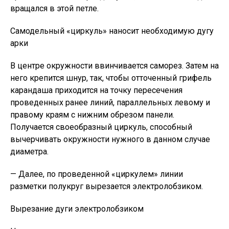
вращался в этой петле.
Самодельный «циркуль» наносит необходимую дугу
арки
В центре окружности ввинчивается саморез. Затем на
него крепится шнур, так, чтобы отточенный грифель
карандаша приходится на точку пересечения
проведенных ранее линий, параллельных левому и
правому краям с нижним обрезом панели.
Получается своеобразный циркуль, способный
вычерчивать окружности нужного в данном случае
диаметра.
— Далее, по проведенной «циркулем» линии
разметки полукруг вырезается электролобзиком.
Вырезание дуги электролобзиком