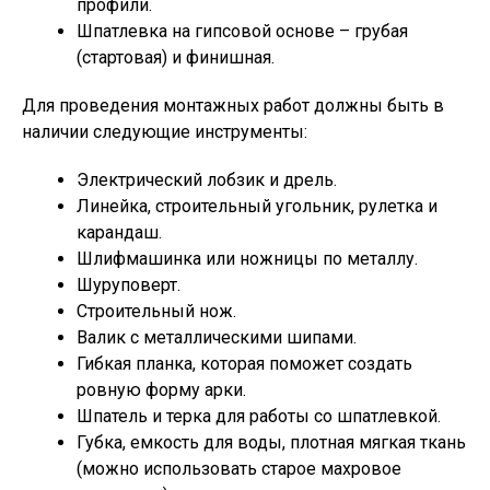
профили.
Шпатлевка на гипсовой основе – грубая
(стартовая) и финишная.
Для проведения монтажных работ должны быть в
наличии следующие инструменты:
Электрический лобзик и дрель.
Линейка, строительный угольник, рулетка и
карандаш.
Шлифмашинка или ножницы по металлу.
Шуруповерт.
Строительный нож.
Валик с металлическими шипами.
Гибкая планка, которая поможет создать
ровную форму арки.
Шпатель и терка для работы со шпатлевкой.
Губка, емкость для воды, плотная мягкая ткань
(можно использовать старое махровое