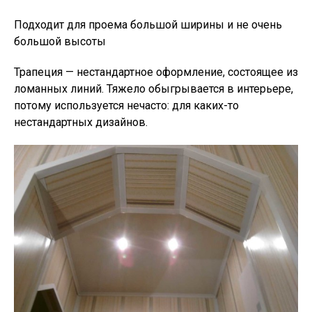
Подходит для проема большой ширины и не очень
большой высоты
Трапеция — нестандартное оформление, состоящее из
ломанных линий. Тяжело обыгрывается в интерьере,
потому используется нечасто: для каких-то
нестандартных дизайнов.