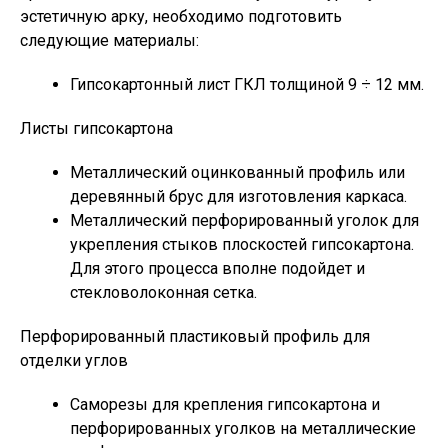
эстетичную арку, необходимо подготовить
следующие материалы:
Гипсокартонный лист ГКЛ толщиной 9 ÷ 12 мм.
Листы гипсокартона
Металлический оцинкованный профиль или
деревянный брус для изготовления каркаса.
Металлический перфорированный уголок для
укрепления стыков плоскостей гипсокартона.
Для этого процесса вполне подойдет и
стекловолоконная сетка.
Перфорированный пластиковый профиль для
отделки углов
Саморезы для крепления гипсокартона и
перфорированных уголков на металлические