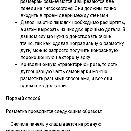
размерам размечаются и вырезаются две
панели из гипсокартона. Они должны точно
входить в проем двери между стенами.
Далее, на этих панелях необходимо расчертить,
а затем вырезать из них две арочные детали. В
данном случае нужно действовать очень
точно, так как, сделав неправильную разметку
дуги, можно запросто получить некрасивую
перекошенную на сторону арку.
Криволинейную «траекторию» реза, то есть
дугообразную часть самой арки можно
разметить разными способами, и все они
одинаково доступны.
Первый способ
Разметка проводится следующим образом:
— Сначала панель укладывается на ровную