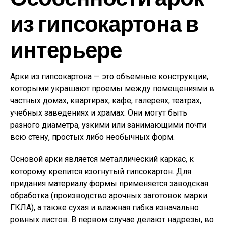
из гипсокартона в
интерьере
Арки из гипсокартона — это объемные конструкции,
которыми украшают проемы между помещениями в
частных домах, квартирах, кафе, галереях, театрах,
учебных заведениях и храмах. Они могут быть
разного диаметра, узкими или занимающими почти
всю стену, простых либо необычных форм.
Основой арки является металлический каркас, к
которому крепится изогнутый гипсокартон. Для
придания материалу формы применяется заводская
обработка (производство арочных заготовок марки
ГКЛА), а также сухая и влажная гибка изначально
ровных листов. В первом случае делают надрезы, во