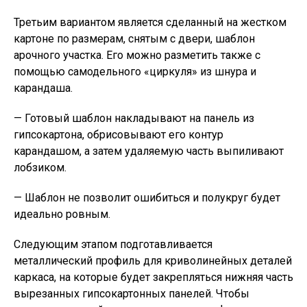
Третьим вариантом является сделанный на жестком
картоне по размерам, снятым с двери, шаблон
арочного участка. Его можно разметить также с
помощью самодельного «циркуля» из шнура и
карандаша.
— Готовый шаблон накладывают на панель из
гипсокартона, обрисовывают его контур
карандашом, а затем удаляемую часть выпиливают
лобзиком.
— Шаблон не позволит ошибиться и полукруг будет
идеально ровным.
Следующим этапом подготавливается
металлический профиль для криволинейных деталей
каркаса, на которые будет закрепляться нижняя часть
вырезанных гипсокартонных панелей. Чтобы