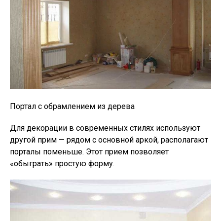
Портал с обрамлением из дерева
Для декорации в современных стилях используют
другой прим — рядом с основной аркой, располагают
порталы поменьше. Этот прием позволяет
«обыграть» простую форму.