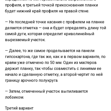
профиля, а третьей точкой прикосновения планки
будет нижний край профиля на правой стене.
— На последней точке касания с профилем на планке
делается отметка — она и будет определять длину той
самой дуги, которая определит криволинейный
вырезаемый участок.
— Далее, то же самое проделывается на панели
гипсокартона, где так же, как и в первом варианте, по
краям уже отмечено по 50 мм. Один из мастеров
держит планку, так чтобы совместить с линиями ее
начало и сделанную отметку, а второй чертит по ней
границу арочного полукруга.
— Затем, отмеченный участок выпиливается
лобзиком.
Третий вариант