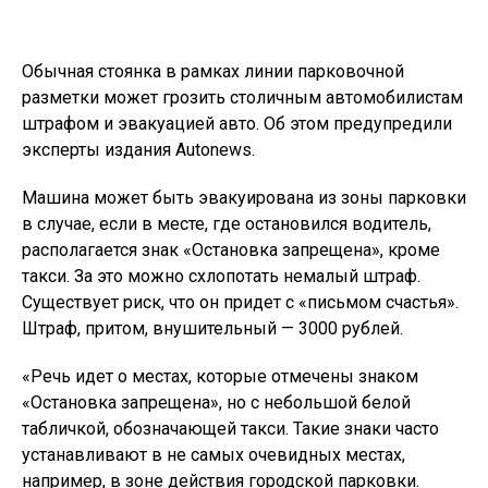
Обычная стоянка в рамках линии парковочной
разметки может грозить столичным автомобилистам
штрафом и эвакуацией авто. Об этом предупредили
эксперты издания Autonews.
Машина может быть эвакуирована из зоны парковки
в случае, если в месте, где остановился водитель,
располагается знак «Остановка запрещена», кроме
такси. За это можно схлопотать немалый штраф.
Существует риск, что он придет с «письмом счастья».
Штраф, притом, внушительный — 3000 рублей.
«Речь идет о местах, которые отмечены знаком
«Остановка запрещена», но с небольшой белой
табличкой, обозначающей такси. Такие знаки часто
устанавливают в не самых очевидных местах,
например, в зоне действия городской парковки.