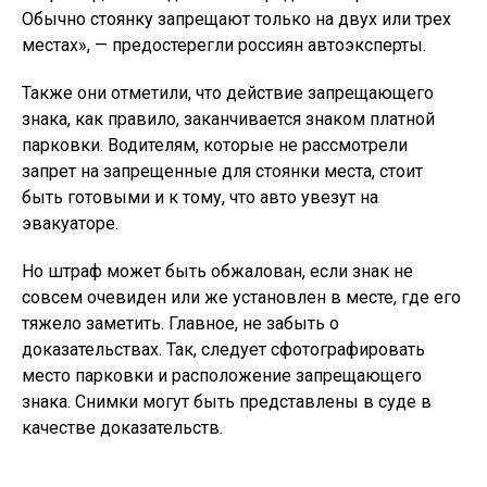
Обычно стоянку запрещают только на двух или трех
местах», — предостерегли россиян автоэксперты.
Также они отметили, что действие запрещающего
знака, как правило, заканчивается знаком платной
парковки. Водителям, которые не рассмотрели
запрет на запрещенные для стоянки места, стоит
быть готовыми и к тому, что авто увезут на
эвакуаторе.
Но штраф может быть обжалован, если знак не
совсем очевиден или же установлен в месте, где его
тяжело заметить. Главное, не забыть о
доказательствах. Так, следует сфотографировать
место парковки и расположение запрещающего
знака. Снимки могут быть представлены в суде в
качестве доказательств.