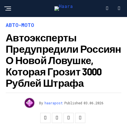
АВТО-МОТО
Автоэксперты
Предупредили Россиян
О Новой Ловушке,
Которая Грозит 3000
Рублей Штрафа
By
haarapost
Published
03.06.2026