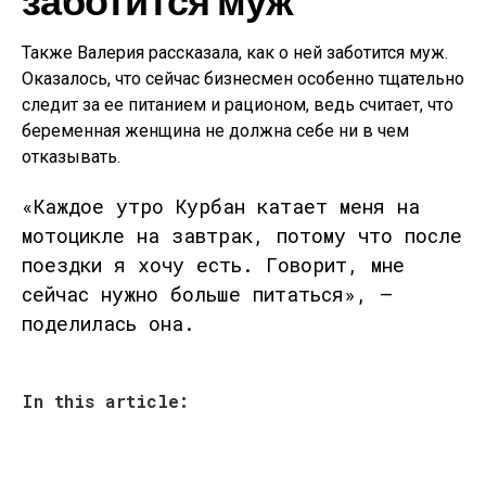
Также Валерия рассказала, как о ней заботится муж.
Оказалось, что сейчас бизнесмен особенно тщательно
следит за ее питанием и рационом, ведь считает, что
беременная женщина не должна себе ни в чем
отказывать.
«Каждое утро Курбан катает меня на
мотоцикле на завтрак, потому что после
поездки я хочу есть. Говорит, мне
сейчас нужно больше питаться», —
поделилась она.
In this article: