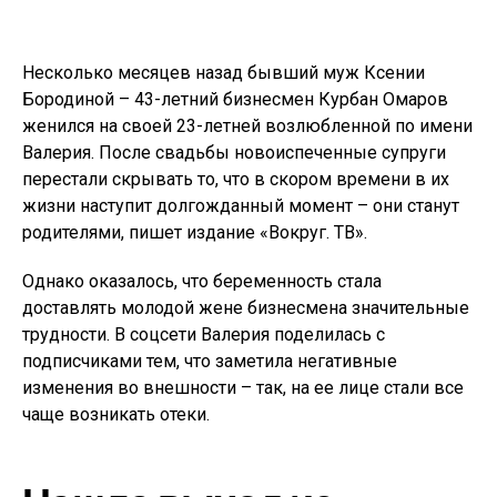
Несколько месяцев назад бывший муж Ксении
Бородиной – 43-летний бизнесмен Курбан Омаров
женился на своей 23-летней возлюбленной по имени
Валерия. После свадьбы новоиспеченные супруги
перестали скрывать то, что в скором времени в их
жизни наступит долгожданный момент – они станут
родителями, пишет издание «Вокруг. ТВ».
Однако оказалось, что беременность стала
доставлять молодой жене бизнесмена значительные
трудности. В соцсети Валерия поделилась с
подписчиками тем, что заметила негативные
изменения во внешности – так, на ее лице стали все
чаще возникать отеки.