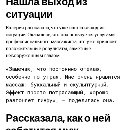
Нашла выход из
ситуации
Валерия рассказала, что уже нашла выход из
ситуации. Оказалось, что она пользуется услугами
профессионального массажиста, что уже приносит
положительные результаты, заметные
невооруженным глазом.
«Замечаю, что постоянно отекаю,
особенно по утрам. Мне очень нравится
массаж: буккальный и скульптурный.
Эффект просто потрясающий, хорошо
разгоняет лимфу», — поделилась она.
Рассказала, как о ней
заботится муж