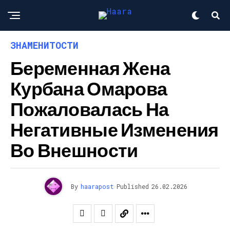
ЗНАМЕНИТОСТИ
Беременная Жена
Курбана Омарова
Пожаловалась На
Негативные Изменения
Во Внешности
By
haarapost
Published
26.02.2026