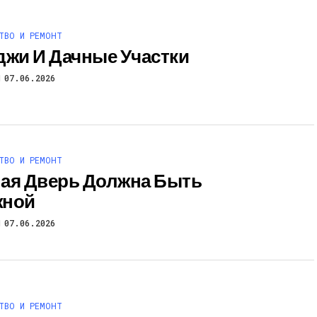
ТВО И РЕМОНТ
джи И Дачные Участки
07.06.2026
ТВО И РЕМОНТ
ая Дверь Должна Быть
жной
07.06.2026
ТВО И РЕМОНТ