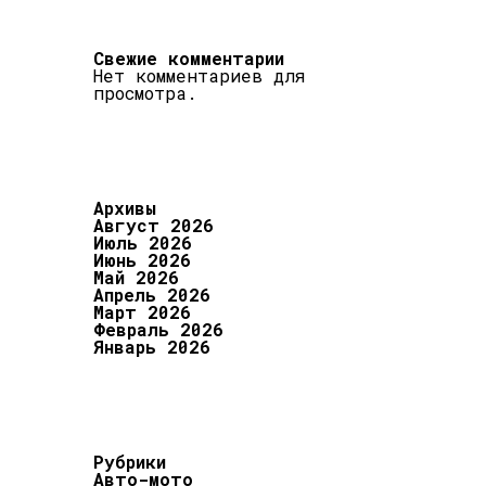
Свежие комментарии
Нет комментариев для
просмотра.
Архивы
Август 2026
Июль 2026
Июнь 2026
Май 2026
Апрель 2026
Март 2026
Февраль 2026
Январь 2026
Рубрики
Авто-мото