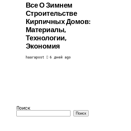
Все О Зимнем
Строительстве
Кирпичных Домов:
Материалы,
Технологии,
Экономия
haarapost
6 дней ago
Поиск
Поиск