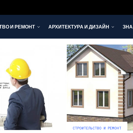
ТВО И РЕМОНТ
АРХИТЕКТУРА И ДИЗАЙН
ЗНА
СТРОИТЕЛЬСТВО И РЕМОНТ