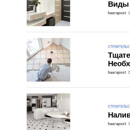
Виды
haarapost
СТРОИТЕЛЬС
Тщате
Необх
haarapost
СТРОИТЕЛЬС
Налив
haarapost