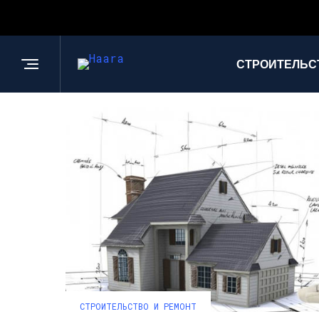
СТРОИТЕЛЬС
СТРОИТЕЛЬСТВО И РЕМОНТ