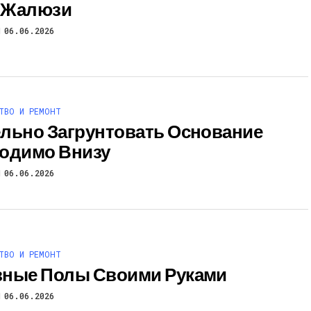
 Жалюзи
06.06.2026
ТВО И РЕМОНТ
льно Загрунтовать Основание
одимо Внизу
06.06.2026
ТВО И РЕМОНТ
ные Полы Своими Руками
06.06.2026