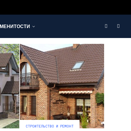
МЕНИТОСТИ
СТРОИТЕЛЬСТВО И РЕМОНТ