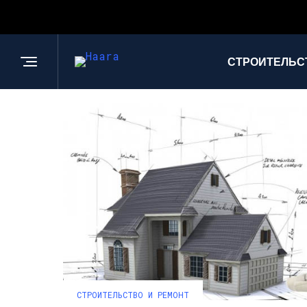
СТРОИТЕЛЬС
СТРОИТЕЛЬСТВО И РЕМОНТ