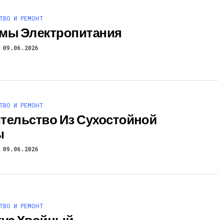
ТВО И РЕМОНТ
мы Электропитания
09.06.2026
ТВО И РЕМОНТ
тельство Из Сухостойной
ы
09.06.2026
ТВО И РЕМОНТ
ус Хвойный