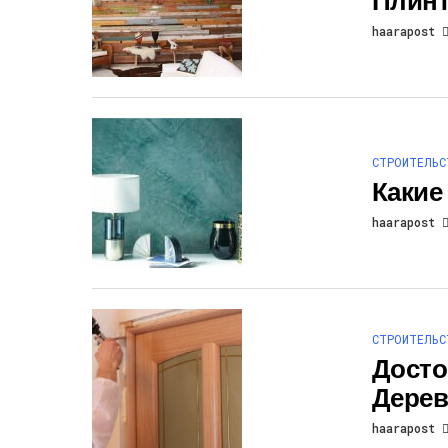
haarapost
СТРОИТЕЛЬС
Какие
haarapost
СТРОИТЕЛЬС
Досто
Дерев
haarapost