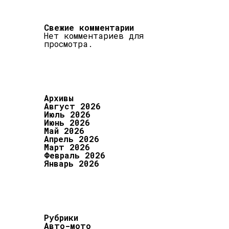
Свежие комментарии
Нет комментариев для
просмотра.
Архивы
Август 2026
Июль 2026
Июнь 2026
Май 2026
Апрель 2026
Март 2026
Февраль 2026
Январь 2026
Рубрики
Авто-мото