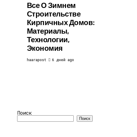
Все О Зимнем
Строительстве
Кирпичных Домов:
Материалы,
Технологии,
Экономия
haarapost
6 дней ago
Поиск
Поиск