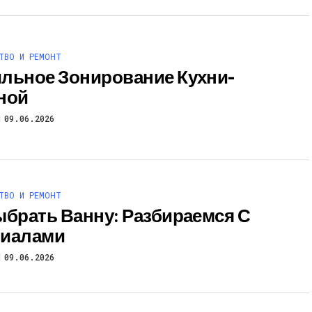
ТВО И РЕМОНТ
льное Зонирование Кухни-
ной
09.06.2026
ТВО И РЕМОНТ
ыбрать Ванну: Разбираемся С
риалами
09.06.2026