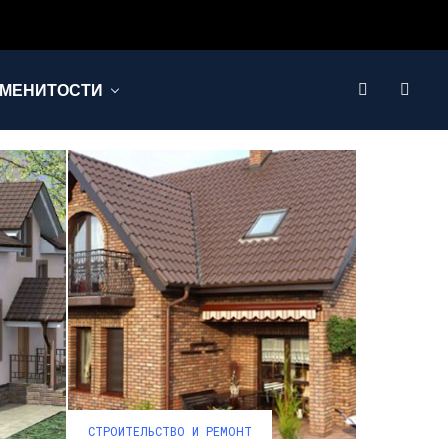
МЕНИТОСТИ
СТРОИТЕЛЬСТВО И РЕМОНТ