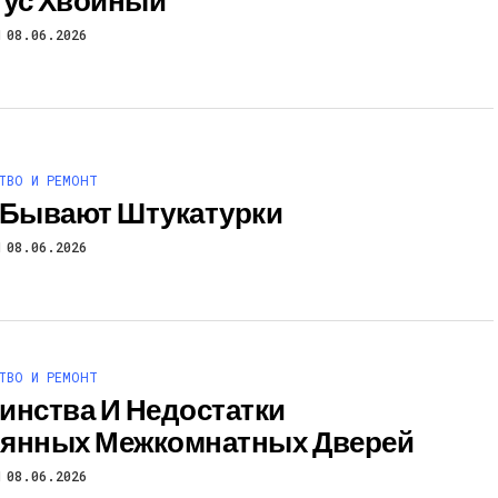
08.06.2026
ТВО И РЕМОНТ
 Бывают Штукатурки
08.06.2026
ТВО И РЕМОНТ
инства И Недостатки
янных Межкомнатных Дверей
08.06.2026