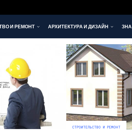
ТВО И РЕМОНТ
АРХИТЕКТУРА И ДИЗАЙН
ЗНА
СТРОИТЕЛЬСТВО И РЕМОНТ