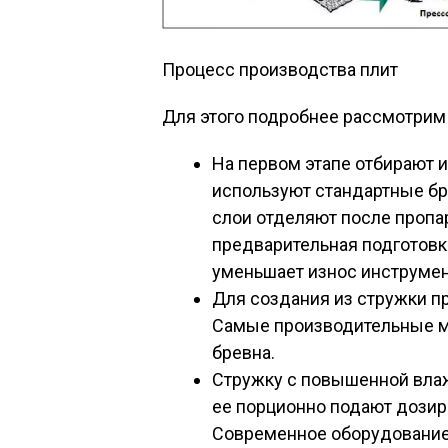
Процесс производства плит
Для этого подробнее рассмотрим
На первом этапе отбирают и
используют стандартные бр
слои отделяют после пропа
предварительная подготовк
уменьшает износ инструмен
Для создания из стружки п
Самые производительные м
бревна.
Стружку с повышенной влаж
ее порционно подают дозир
Современное оборудование 