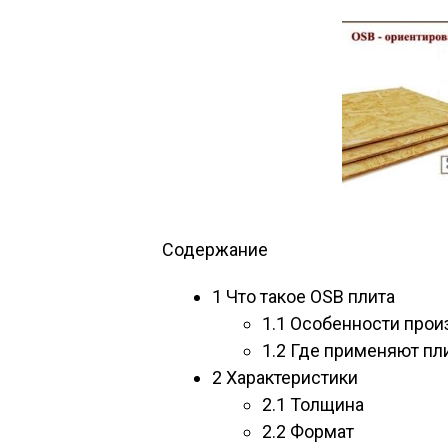
Содержание
1
Что такое OSB плита
1.1
Особенности прои
1.2
Где применяют пл
2
Характеристики
2.1
Толщина
2.2
Формат