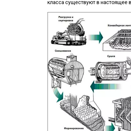
класса существуют в настоящее 