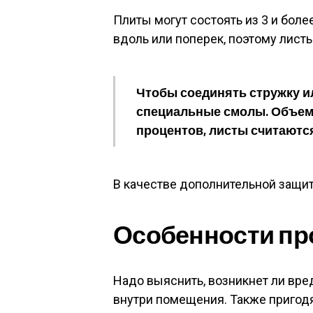
Плиты могут состоять из 3 и боле
вдоль или поперек, поэтому лист
Чтобы соединять стружку и
специальные смолы. Объем
процентов, листы считаютс
В качестве дополнительной защит
Особенности пр
Надо выяснить, возникнет ли вре
внутри помещения. Также пригодя