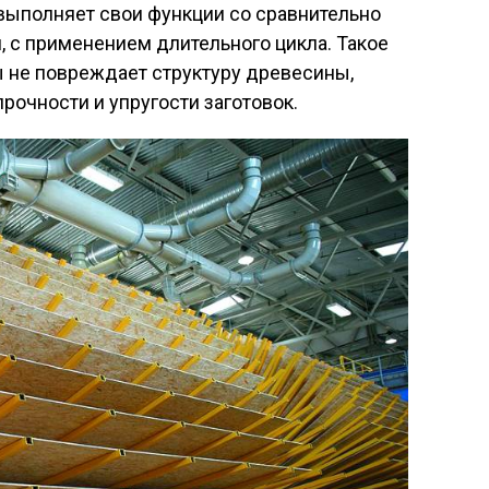
выполняет свои функции со сравнительно
 с применением длительного цикла. Такое
 не повреждает структуру древесины,
рочности и упругости заготовок.