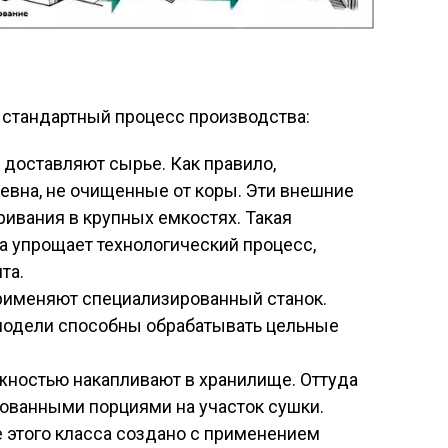
 стандартный процесс производства:
 доставляют сырье. Как правило,
евна, не очищенные от коры. Эти внешние
ривания в крупных емкостях. Такая
а упрощает технологический процесс,
та.
рименяют специализированный станок.
одели способны обрабатывать цельные
ностью накапливают в хранилище. Оттуда
ованными порциями на участок сушки.
этого класса создано с применением