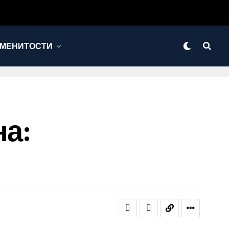
МЕНИТОСТИ
на: