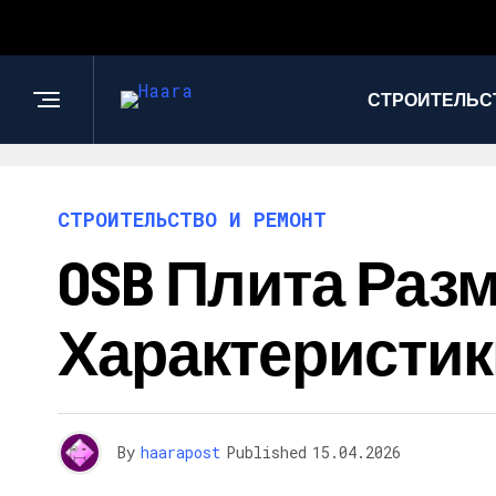
СТРОИТЕЛЬС
СТРОИТЕЛЬСТВО И РЕМОНТ
OSB Плита Раз
Характеристик
By
haarapost
Published
15.04.2026