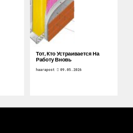
Тот, Кто Устраивается На
Работу Вновь
haarapost
09.05.2026