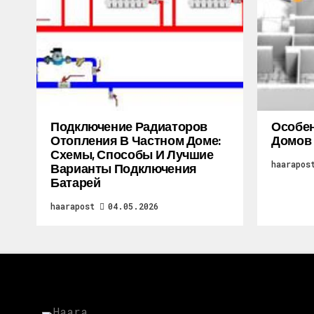
Подключение Радиаторов
Особен
Отопления В Частном Доме:
Домов
Схемы, Способы И Лучшие
haarapos
Варианты Подключения
Батарей
haarapost
04.05.2026