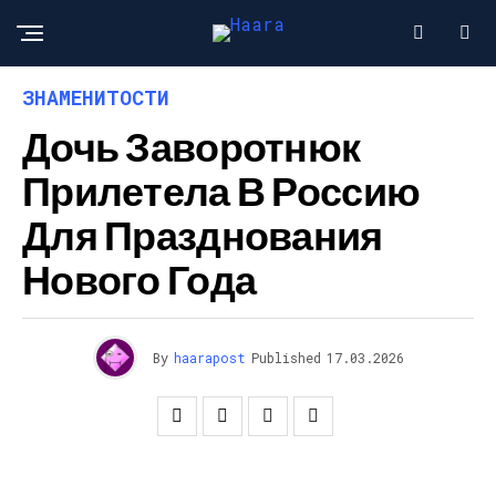
ЗНАМЕНИТОСТИ
Дочь Заворотнюк
Прилетела В Россию
Для Празднования
Нового Года
By
haarapost
Published
17.03.2026