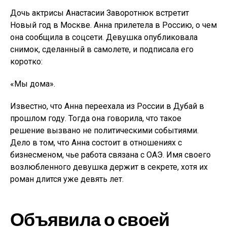
Дочь актрисы Анастасии Заворотнюк встретит
Новый год в Москве. Анна прилетела в Россию, о чем
она сообщила в соцсети. Девушка опубликовала
снимок, сделанный в самолете, и подписала его
коротко:
«Мы дома».
Известно, что Анна переехала из России в Дубай в
прошлом году. Тогда она говорила, что такое
решение вызвано не политическими событиями.
Дело в том, что Анна состоит в отношениях с
бизнесменом, чье работа связана с ОАЭ. Имя своего
возлюбленного девушка держит в секрете, хотя их
роман длится уже девять лет.
Объявила о своей