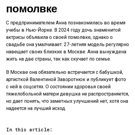
помолвке
С предпринимателем Анна познакомилась во время
учебы в Нью-Йорке. В 2024 году дочь знаменитой
актрисы объявила о своей помолвке, однако о
свадьбе она умалчивает. 27-летняя модель регулярно
навещает своих близких в Москве. Анна вынуждена
жить на две страны, так как скучает по семье.
В Москве она обязательно встречается с бабушкой,
артисткой Валентиной Заворотнюк и публикует фото
с ней в соцсетях. О состоянии здоровья своей
тяжелобольной матери девушка не распространяется,
но дает понять, что заметных улучшений нет, хотя она
надеется на лучший исход.
In this article: