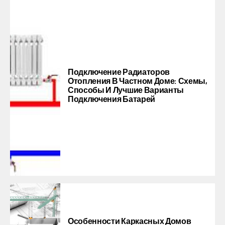
Подключение Радиаторов
Отопления В Частном Доме: Схемы,
Способы И Лучшие Варианты
Подключения Батарей
Особенности Каркасных Домов