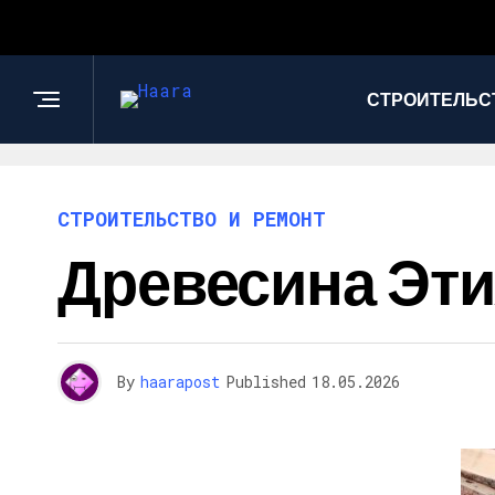
СТРОИТЕЛЬС
СТРОИТЕЛЬСТВО И РЕМОНТ
Древесина Эти
By
haarapost
Published
18.05.2026