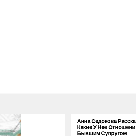
Анна Седокова Расска
Какие У Нее Отношени
Бывшим Супругом