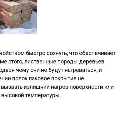
войством быстро сохнуть, что обеспечивает
оме этого, лиственные породы деревьев
даря чему они не будут нагреваться, и
ении полок лаковое покрытие не
 вызвать излишний нагрев поверхности или
 высокой температуры.