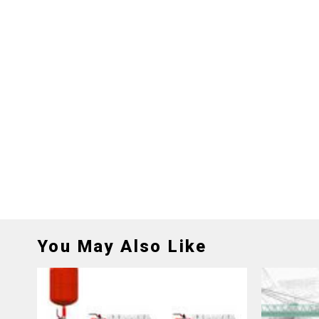
You May Also Like