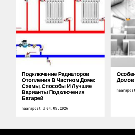
Подключение Радиаторов
Особен
Отопления В Частном Доме:
Домов
Схемы, Способы И Лучшие
haarapos
Варианты Подключения
Батарей
haarapost
04.05.2026