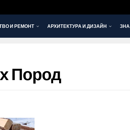
ТВО И РЕМОНТ
АРХИТЕКТУРА И ДИЗАЙН
ЗНА
х Пород