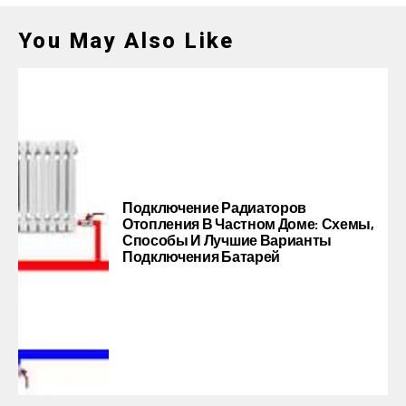
You May Also Like
Подключение Радиаторов
Отопления В Частном Доме: Схемы,
Способы И Лучшие Варианты
Подключения Батарей