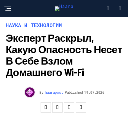
НАУКА И ТЕХНОЛОГИИ
Эксперт Раскрыл,
Какую Опасность Несет
В Себе Взлом
Домашнего Wi-Fi
By
haarapost
Published
19.07.2026