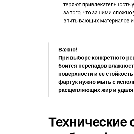
теряют привлекательность у
за того, что за ними сложно
впитывающих материалов и в
Важно!
При выборе конкретного реш
боится перепадов влажност
поверхности и ее стойкость
фартук нужно мыть с испол
расщепляющих жир и удаля
Технические 