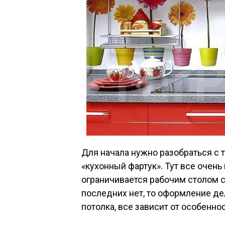
Для начала нужно разобраться с 
«кухонный фартук». Тут все очень 
ограничивается рабочим столом 
последних нет, то оформление де
потолка, все зависит от особенн