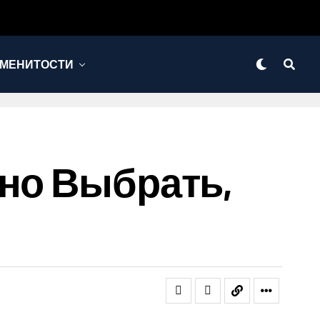
МЕНИТОСТИ
ьно Выбрать,