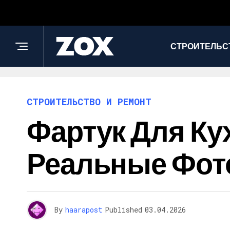
СТРОИТЕЛЬС
СТРОИТЕЛЬСТВО И РЕМОНТ
Фартук Для Ку
Реальные Фот
By
haarapost
Published
03.04.2026