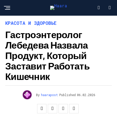
КРАСОТА И ЗДОРОВЬЕ
Гастроэнтеролог
Лебедева Назвала
Продукт, Который
Заставит Работать
Кишечник
By
haarapost
Published
06.02.2026