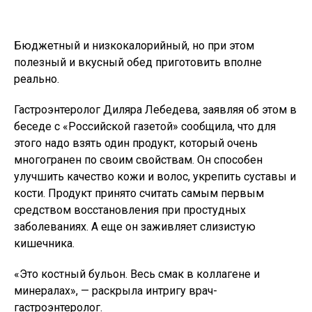
Бюджетный и низкокалорийный, но при этом
полезный и вкусный обед приготовить вполне
реально.
Гастроэнтеролог Диляра Лебедева, заявляя об этом в
беседе с «Российской газетой» сообщила, что для
этого надо взять один продукт, который очень
многогранен по своим свойствам. Он способен
улучшить качество кожи и волос, укрепить суставы и
кости. Продукт принято считать самым первым
средством восстановления при простудных
заболеваниях. А еще он заживляет слизистую
кишечника.
«Это костный бульон. Весь смак в коллагене и
минералах», — раскрыла интригу врач-
гастроэнтеролог.