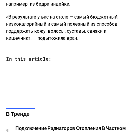
например, из бедра индейки.
«В результате у вас на столе — самый бюджетный,
низкокалорийный и самый полезный из способов
поддержать кожу, волосы, суставы, связки и
кишечник», — подытожила врач.
In this article:
В Тренде
Подключение Радиаторов Отопления В Частном