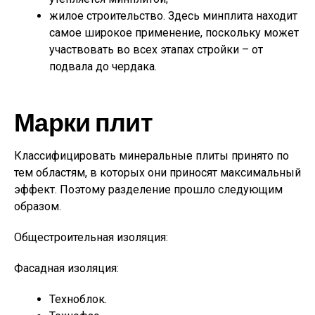
жилое строительство. Здесь минплита находит
самое широкое применение, поскольку может
участвовать во всех этапах стройки – от
подвала до чердака.
Марки плит
Классифицировать минеральные плиты принято по
тем областям, в которых они приносят максимальный
эффект. Поэтому разделение прошло следующим
образом.
Общестроительная изоляция:
Фасадная изоляция:
Техноблок.