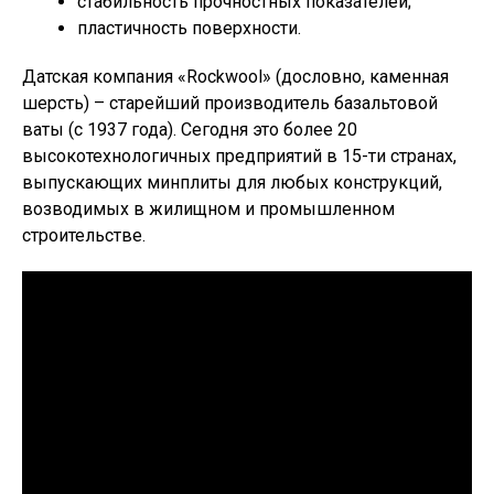
стабильность прочностных показателей;
пластичность поверхности.
Датская компания «Rockwool» (дословно, каменная
шерсть) – старейший производитель базальтовой
ваты (с 1937 года). Сегодня это более 20
высокотехнологичных предприятий в 15-ти странах,
выпускающих минплиты для любых конструкций,
возводимых в жилищном и промышленном
строительстве.