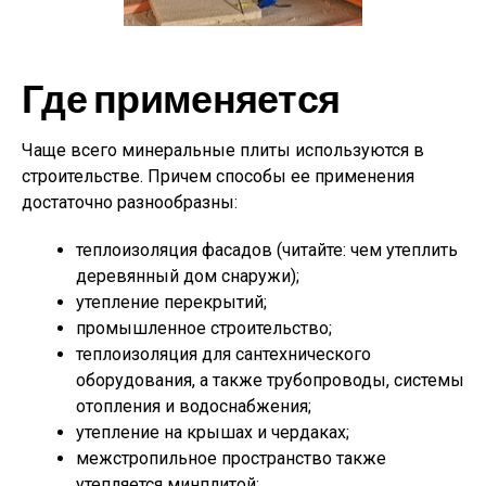
Где применяется
Чаще всего минеральные плиты используются в
строительстве. Причем способы ее применения
достаточно разнообразны:
теплоизоляция фасадов (читайте: чем утеплить
деревянный дом снаружи);
утепление перекрытий;
промышленное строительство;
теплоизоляция для сантехнического
оборудования, а также трубопроводы, системы
отопления и водоснабжения;
утепление на крышах и чердаках;
межстропильное пространство также
утепляется минплитой;