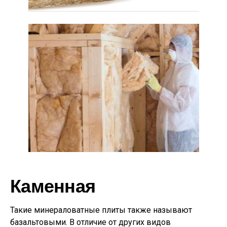
Каменная
Такие минераловатные плиты также называют
базальтовыми. В отличие от других видов