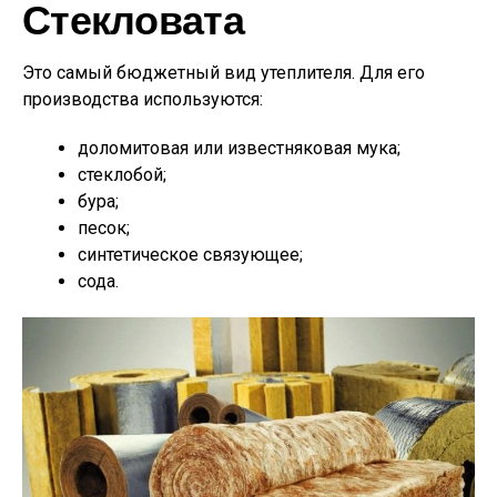
Стекловата
Это самый бюджетный вид утеплителя. Для его
производства используются:
доломитовая или известняковая мука;
стеклобой;
бура;
песок;
синтетическое связующее;
сода.