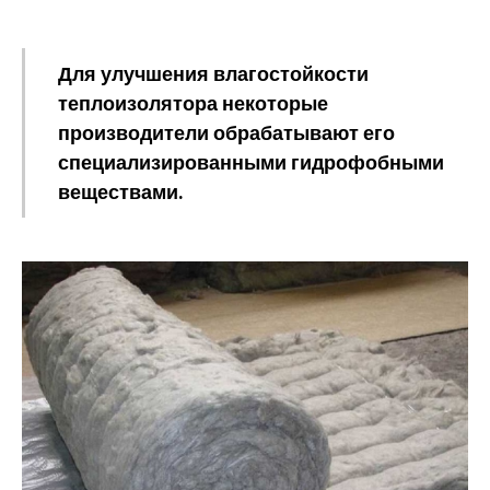
Для улучшения влагостойкости
теплоизолятора некоторые
производители обрабатывают его
специализированными гидрофобными
веществами.