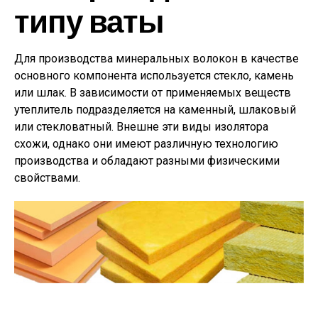
типу ваты
Для производства минеральных волокон в качестве
основного компонента используется стекло, камень
или шлак. В зависимости от применяемых веществ
утеплитель подразделяется на каменный, шлаковый
или стекловатный. Внешне эти виды изолятора
схожи, однако они имеют различную технологию
производства и обладают разными физическими
свойствами.