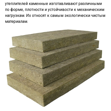
утеплителей каменные изготавливают различными
по форме, плотности и устойчивости к механическим
нагрузкам. Их относят к самым экологически чистым
материалам.