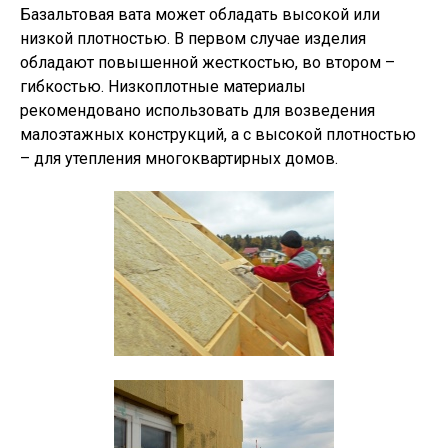
Базальтовая вата может обладать высокой или
низкой плотностью. В первом случае изделия
обладают повышенной жесткостью, во втором –
гибкостью. Низкоплотные материалы
рекомендовано использовать для возведения
малоэтажных конструкций, а с высокой плотностью
– для утепления многоквартирных домов.