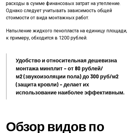
расходы в сумме финансовых затрат на утепление.
Однако следует учитывать зависимость общей
стоимости от вида монтажных работ.
Напыление жидкого пенопласта на единицу площади,
к примеру, обходится в 1200 рублей.
Удобство и относительная дешевизна
монтажа минплит – от 80 рублей/
м2 (звукоизоляции пола) до 300 руб/м2
(защита кровли) – делает их
использование наиболее эффективным.
Обзор видов по