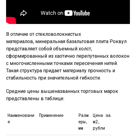
В отличие от стекловолокнистых
материалов, минеральная базальтовая плита Роквул
представляет собой объемный холст,
сформированный из хаотично перепутанных волокон
с многочисленными точками пересечения нитей.
Такая структура придает материалу прочность и
стабильность при значительной гибкости.
Средние цены вышеназванных торговых марок
представлены в таблице:
Наименовани
Применение
Разм
Цена за
е
еры,
м2,
мм
рубли