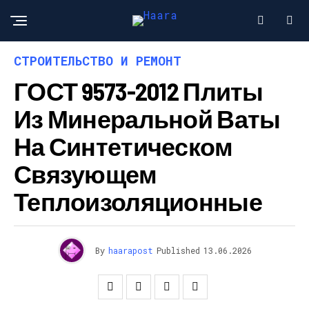
СТРОИТЕЛЬСТВО И РЕМОНТ
ГОСТ 9573-2012 Плиты
Из Минеральной Ваты
На Синтетическом
Связующем
Теплоизоляционные
By
haarapost
Published
13.06.2026