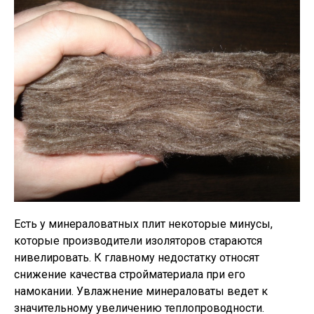
Есть у минераловатных плит некоторые минусы,
которые производители изоляторов стараются
нивелировать. К главному недостатку относят
снижение качества стройматериала при его
намокании. Увлажнение минераловаты ведет к
значительному увеличению теплопроводности.