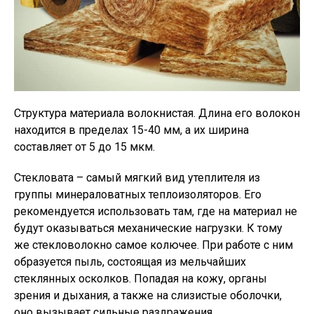
Структура материала волокнистая. Длина его волокон
находится в пределах 15-40 мм, а их ширина
составляет от 5 до 15 мкм.
Стекловата – самый мягкий вид утеплителя из
группы минераловатных теплоизоляторов. Его
рекомендуется использовать там, где на материал не
будут оказываться механические нагрузки. К тому
же стекловолокно самое колючее. При работе с ним
образуется пыль, состоящая из мельчайших
стеклянных осколков. Попадая на кожу, органы
зрения и дыхания, а также на слизистые оболочки,
оно вызывает сильные раздражения.