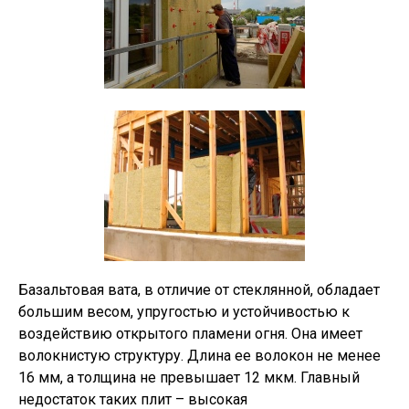
Базальтовая вата, в отличие от стеклянной, обладает
большим весом, упругостью и устойчивостью к
воздействию открытого пламени огня. Она имеет
волокнистую структуру. Длина ее волокон не менее
16 мм, а толщина не превышает 12 мкм. Главный
недостаток таких плит – высокая