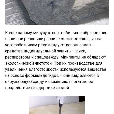
К еще одному минусу относят обильное образование
пыли при резке или распиле стекловолокна, из-за
чего работникам рекомендуют использовать
средства индивидуальной защиты – очки,
респираторы и спецодежду. Минплиты не обладают
экологической чистотой. При их производстве для
увеличения влагостойкости используются вещества
на основе формальдегидов – они выделяются в
окружающую среду и оказывают негативное
воздействие на здоровье людей.