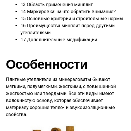
13
Область применения минплит
14
Маркировка: на что обратить внимание?
15
Основные критерии и строительные нормы
16
Преимущества минплит перед другими
утеплителями
17
Дополнительные модификации
Особенности
Плитные утеплители из минераловаты бывают
мягкими, полумягкими, жесткими, с повышенной
жесткостью или твердыми. Все эти виды имеют
волокнистую основу, которая обеспечивает
материалу хорошие тепло- и звукоизоляционные
свойства.