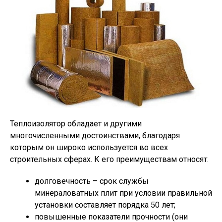
Теплоизолятор обладает и другими
многочисленными достоинствами, благодаря
которым он широко используется во всех
строительных сферах. К его преимуществам относят:
долговечность – срок службы
минераловатных плит при условии правильной
установки составляет порядка 50 лет;
повышенные показатели прочности (они