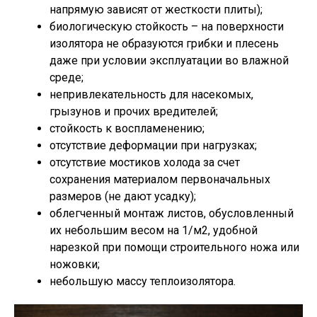
напрямую зависят от жесткости плиты);
биологическую стойкость – на поверхности
изолятора не образуются грибки и плесень
даже при условии эксплуатации во влажной
среде;
непривлекательность для насекомых,
грызунов и прочих вредителей;
стойкость к воспламенению;
отсутствие деформации при нагрузках;
отсутствие мостиков холода за счет
сохранения материалом первоначальных
размеров (не дают усадку);
облегченный монтаж листов, обусловленный
их небольшим весом на 1/м2, удобной
нарезкой при помощи строительного ножа или
ножовки;
небольшую массу теплоизолятора.