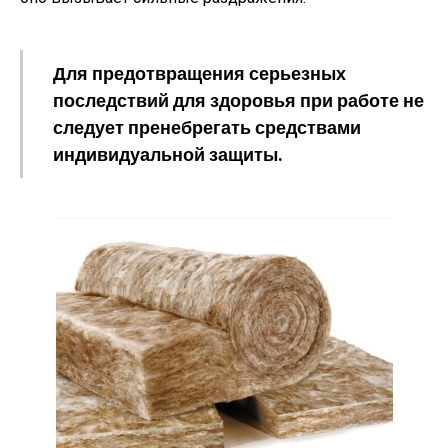
Для предотвращения серьезных
последствий для здоровья при работе не
следует пренебрегать средствами
индивидуальной защиты.