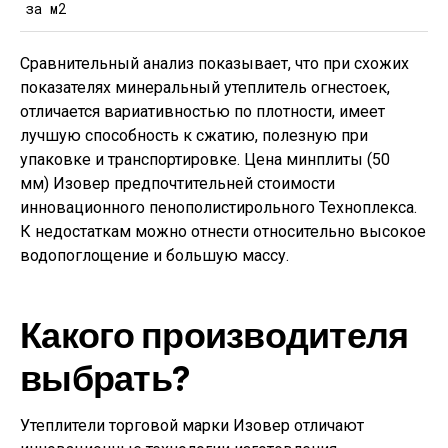
за м2
Сравнительный анализ показывает, что при схожих
показателях минеральный утеплитель огнестоек,
отличается вариативностью по плотности, имеет
лучшую способность к сжатию, полезную при
упаковке и транспортировке. Цена минплиты (50
мм) Изовер предпочтительней стоимости
инновационного пенополистирольного Техноплекса.
К недостаткам можно отнести относительно высокое
водопоглощение и большую массу.
Какого производителя
выбрать?
Утеплители торговой марки Изовер отличают