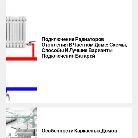
Подключение Радиаторов
Отопления В Частном Доме: Схемы,
Способы И Лучшие Варианты
Подключения Батарей
Особенности Каркасных Домов