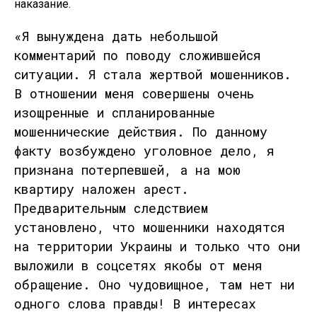
наказание.
«Я вынуждена дать небольшой
комментарий по поводу сложившейся
ситуации. Я стала жертвой мошенников.
В отношении меня совершены очень
изощренные и спланированные
мошеннические действия. По данному
факту возбуждено уголовное дело, я
признана потерпевшей, а на мою
квартиру наложен арест.
Предварительным следствием
установлено, что мошенники находятся
на территории Украины и только что они
выложили в соцсетях якобы от меня
обращение. Оно чудовищное, там нет ни
одного слова правды! В интересах