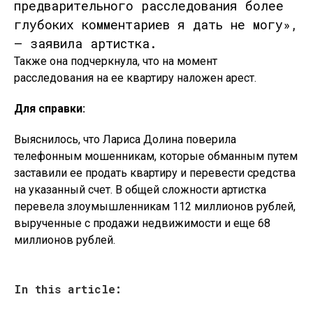
предварительного расследования более
глубоких комментариев я дать не могу»,
— заявила артистка.
Также она подчеркнула, что на момент
расследования на ее квартиру наложен арест.
Для справки:
Выяснилось, что Лариса Долина поверила
телефонным мошенникам, которые обманным путем
заставили ее продать квартиру и перевести средства
на указанный счет. В общей сложности артистка
перевела злоумышленникам 112 миллионов рублей,
вырученные с продажи недвижимости и еще 68
миллионов рублей.
In this article: