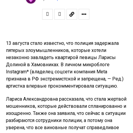
13 августа стало известно, что полиция задержала
пятерых злоумышленников, которые хотели
незаконно завладеть квартирой певицы Ларисы
Долиной в Хамовниках. В личном микроблоге
Instagram* (владелец соцсети компания Meta
признана в РФ экстремистской и запрещена, — Ред.)
артистка впервые прокомментировала ситуацию.
Лариса Александровна рассказала, что стала жертвой
мошенников, которые действовали спланированно и
изощренно. Также она заявила, что сейчас в ситуации
разбираются сотрудники полиции, а потому она
уверена, что все виновные получат справедливое