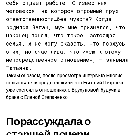
себя отдает работе. С известным
человеком, на котором огромный груз
ответственности…без чувств? Когда
родился Ваган, муж мне признался, что
наконец понял, что такое настоящая
семья. Я не могу сказать, что горжусь
этим, но счастлива, что имею к этому
непосредственное отношение», — заявила
Татьяна.
Таким образом, после просмотра интервью многие
пользователи предположили, что Евгений Петросян
уже состоял в отношениях с Брухуновой, будучи в
браке с Еленой Степаненко.
Порассуждала о
старшей дочери