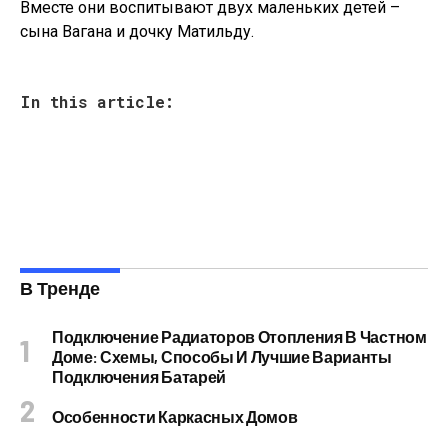
Вместе они воспитывают двух маленьких детей –
сына Вагана и дочку Матильду.
In this article:
В Тренде
Подключение Радиаторов Отопления В Частном
Доме: Схемы, Способы И Лучшие Варианты
Подключения Батарей
Особенности Каркасных Домов