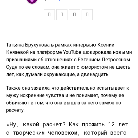
Татьяна Брухунова в рамках интервью Ксении
Князевой на платформе YouTube шокировала новыми
признаниями об отношениях с Евгением Петросяном.
Судя по ее словам, она живет с юмористом не шесть
лет, как думали окружающие, а двенадцать.
Также она заявила, что действительно испытывает к
мужу искренние чувства и не понимает, почему ее
обвиняют в том, что она вышла за него замуж по
расчету.
«Ну, какой расчет? Как прожить 12 лет
с творческим человеком, который всего