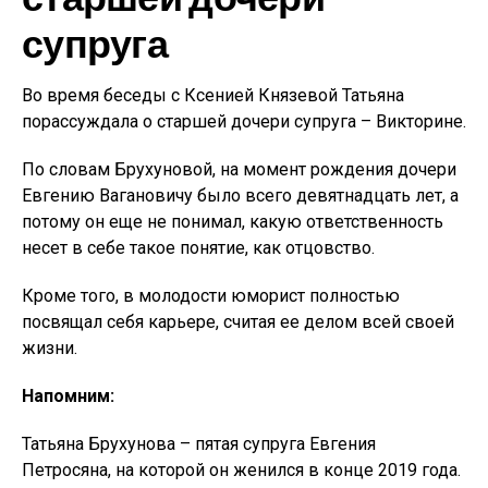
супруга
Во время беседы с Ксенией Князевой Татьяна
порассуждала о старшей дочери супруга – Викторине.
По словам Брухуновой, на момент рождения дочери
Евгению Вагановичу было всего девятнадцать лет, а
потому он еще не понимал, какую ответственность
несет в себе такое понятие, как отцовство.
Кроме того, в молодости юморист полностью
посвящал себя карьере, считая ее делом всей своей
жизни.
Напомним:
Татьяна Брухунова – пятая супруга Евгения
Петросяна, на которой он женился в конце 2019 года.