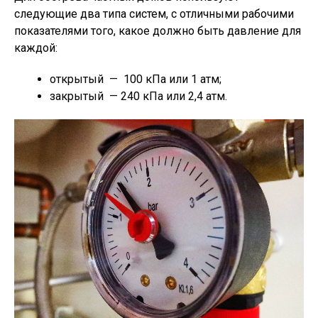
следующие два типа систем, с отличными рабочими
показателями того, какое должно быть давление для
каждой:
открытый — 100 кПа или 1 атм;
закрытый — 240 кПа или 2,4 атм.