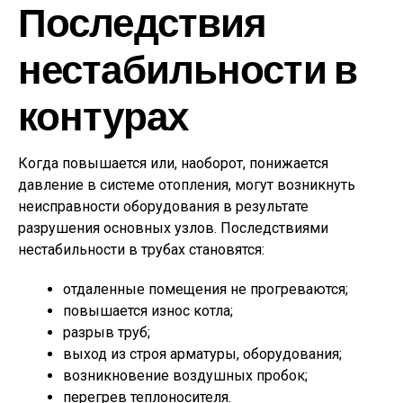
Последствия
нестабильности в
контурах
Когда повышается или, наоборот, понижается
давление в системе отопления, могут возникнуть
неисправности оборудования в результате
разрушения основных узлов. Последствиями
нестабильности в трубах становятся:
отдаленные помещения не прогреваются;
повышается износ котла;
разрыв труб;
выход из строя арматуры, оборудования;
возникновение воздушных пробок;
перегрев теплоносителя.