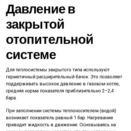
Давление в
закрытой
отопительной
системе
Для теплосистемы закрытого типа используют
герметичный расширительный бачок. Это позволяет
поддерживать высокое давление в газовом котле,
средняя норма показателя приблизительно 2–2,4
бара.
При заполнении системы теплоносителем (водой)
возникает показатель равный 1 бар. Нагревание
приводит жидкость в движение. Основываясь на