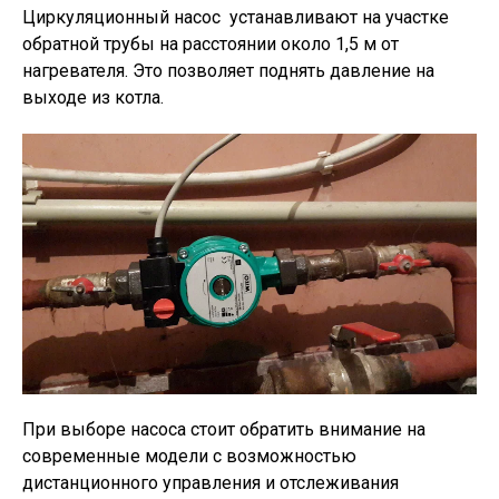
Циркуляционный насос устанавливают на участке
обратной трубы на расстоянии около 1,5 м от
нагревателя. Это позволяет поднять давление на
выходе из котла.
При выборе насоса стоит обратить внимание на
современные модели с возможностью
дистанционного управления и отслеживания