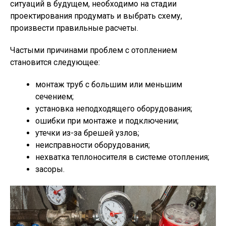
ситуаций в будущем, необходимо на стадии
проектирования продумать и выбрать схему,
произвести правильные расчеты.
Частыми причинами проблем с отоплением
становится следующее:
монтаж труб с большим или меньшим
сечением;
установка неподходящего оборудования;
ошибки при монтаже и подключении;
утечки из-за брешей узлов;
неисправности оборудования;
нехватка теплоносителя в системе отопления;
засоры.