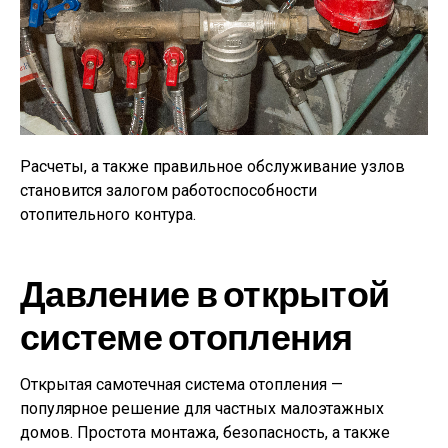
Расчеты, а также правильное обслуживание узлов
становится залогом работоспособности
отопительного контура.
Давление в открытой
системе отопления
Открытая самотечная система отопления —
популярное решение для частных малоэтажных
домов. Простота монтажа, безопасность, а также