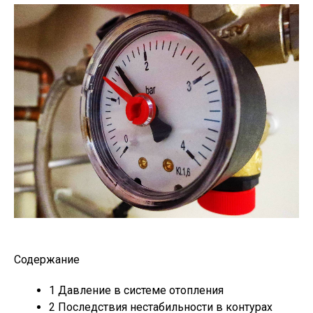
Содержание
1
Давление в системе отопления
2
Последствия нестабильности в контурах