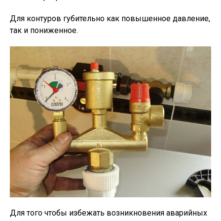
Для контуров губительно как повышенное давление,
так и пониженное.
Для того чтобы избежать возникновения аварийных