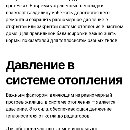
протечках. Вовремя устраненные неполадки
позволят владельцу избежать дорогостоящего
ремонта и сохранить равномерное давление в
открытой или закрытой системе отопления в частном
доме. Для правильной балансировки важно знать
нормы показателей для теплосистем разных типов.
Давление в
системе отопления
Важным фактором, влияющим на равномерный
прогрев жилища, в системе отопления — является
давление. Это сила, обеспечивающая движение
теплоносителя от котла до радиаторов.
Для обогрева частных домов используют