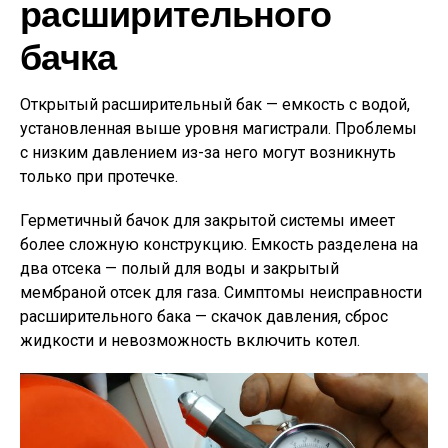
расширительного
бачка
Открытый расширительный бак — емкость с водой,
установленная выше уровня магистрали. Проблемы
с низким давлением из-за него могут возникнуть
только при протечке.
Герметичный бачок для закрытой системы имеет
более сложную конструкцию. Емкость разделена на
два отсека — полый для воды и закрытый
мембраной отсек для газа. Симптомы неисправности
расширительного бака — скачок давления, сброс
жидкости и невозможность включить котел.