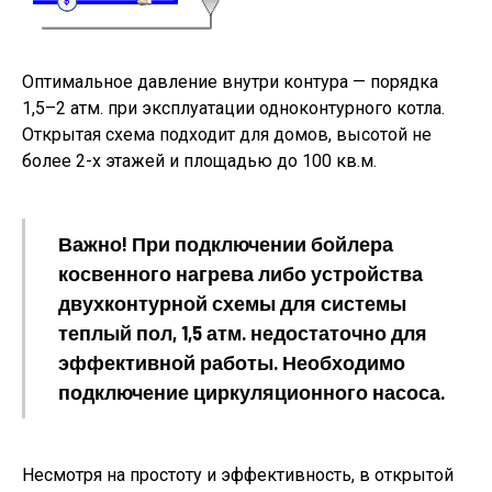
Оптимальное давление внутри контура — порядка
1,5–2 атм. при эксплуатации одноконтурного котла.
Открытая схема подходит для домов, высотой не
более 2-х этажей и площадью до 100 кв.м.
Важно! При подключении бойлера
косвенного нагрева либо устройства
двухконтурной схемы для системы
теплый пол, 1,5 атм. недостаточно для
эффективной работы. Необходимо
подключение циркуляционного насоса.
Несмотря на простоту и эффективность, в открытой