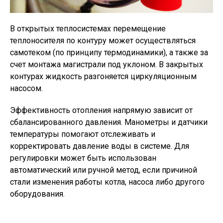
В открытых теплосистемах перемещение
теплоносителя по контуру может осуществляться
самотеком (по принципу термодинамики), а также за
счет монтажа магистрали под уклоном. В закрытых
контурах жидкость разгоняется циркуляционным
насосом.
Эффективность отопления напрямую зависит от
сбалансированного давления. Манометры и датчики
температуры помогают отслеживать и
корректировать давление воды в системе. Для
регулировки может быть использован
автоматический или ручной метод, если причиной
стали изменения работы котла, насоса либо другого
оборудования.