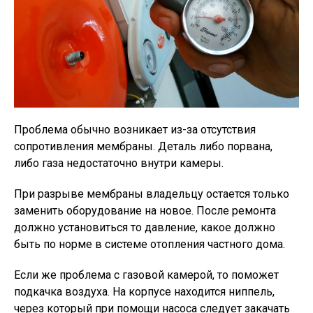
Проблема обычно возникает из-за отсутствия
сопротивления мембраны. Деталь либо порвана,
либо газа недостаточно внутри камеры.
При разрыве мембраны владельцу остается только
заменить оборудование на новое. После ремонта
должно установиться то давление, какое должно
быть по норме в системе отопления частного дома.
Если же проблема с газовой камерой, то поможет
подкачка воздуха. На корпусе находится ниппель,
через который при помощи насоса следует закачать