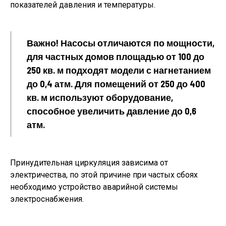
показателей давления и температуры.
Важно! Насосы отличаются по мощности,
для частных домов площадью от 100 до
250 кв. м подходят модели с нагнетанием
до 0,4 атм. Для помещений от 250 до 400
кв. м используют оборудование,
способное увеличить давление до 0,6
атм.
Принудительная циркуляция зависима от
электричества, по этой причине при частых сбоях
необходимо устройство аварийной системы
электроснабжения.