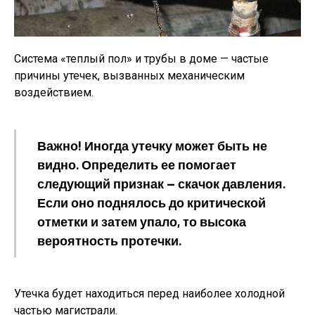
Система «теплый пол» и трубы в доме — частые
причины утечек, вызванных механическим
воздействием.
Важно! Иногда утечку может быть не
видно. Определить ее помогает
следующий признак — скачок давления.
Если оно поднялось до критической
отметки и затем упало, то высока
вероятность протечки.
Утечка будет находиться перед наиболее холодной
частью магистрали.