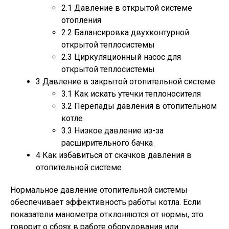
2.1
Давление в открытой системе
отопления
2.2
Балансировка двухконтурной
открытой теплосистемы
2.3
Циркуляционный насос для
открытой теплосистемы
3
Давление в закрытой отопительной системе
3.1
Как искать утечки теплоносителя
3.2
Перепады давления в отопительном
котле
3.3
Низкое давление из-за
расширительного бачка
4
Как избавиться от скачков давления в
отопительной системе
Нормальное давление отопительной системы
обеспечивает эффективность работы котла. Если
показатели манометра отклоняются от нормы, это
говорит о сбоях в работе оборудования или