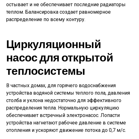
остывает и не обеспечивает последние радиаторы
теплом. Балансировка создает равномерное
распределение по всему контуру.
Циркуляционный
насос для открытой
теплосистемы
В частных домах, для горячего водоснабжения
устройства водяной системы теплого пола, давления
столба и уклона недостаточно для эффективного
распределения тепла. Нормальную циркуляцию
обеспечивает встречный электронасос. Лопасти
устройства нагнетают рабочее давление в системе
отопления и ускоряют движение потока до 0,7 м/с.