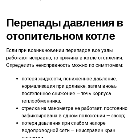
Перепады давления в
отопительном котле
Если при возникновении перепадов все узлы
работают исправно, то причина в котле отопления.
Определить неисправность можно по симптомам:
потеря жидкости, пониженное давление,
нормализация при доливке, затем вновь
постепенное снижение — течь корпуса
теплообменника;
стрелка на манометре не работает, постоянно
зафиксирована в одном положении — засор;
потеря давления при слабом напоре
водопроводной сети — неисправен кран
подпитки;