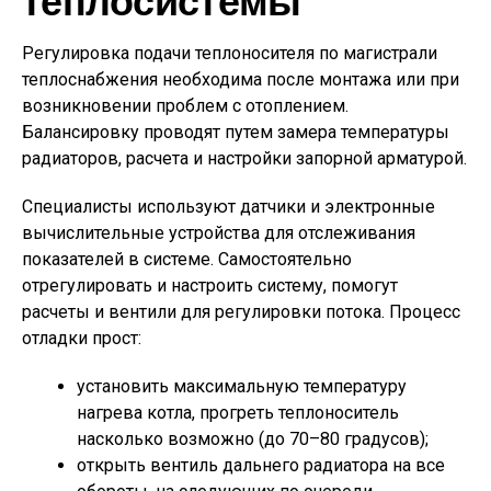
Регулировка подачи теплоносителя по магистрали
теплоснабжения необходима после монтажа или при
возникновении проблем с отоплением.
Балансировку проводят путем замера температуры
радиаторов, расчета и настройки запорной арматурой.
Специалисты используют датчики и электронные
вычислительные устройства для отслеживания
показателей в системе. Самостоятельно
отрегулировать и настроить систему, помогут
расчеты и вентили для регулировки потока. Процесс
отладки прост:
установить максимальную температуру
нагрева котла, прогреть теплоноситель
насколько возможно (до 70–80 градусов);
открыть вентиль дальнего радиатора на все