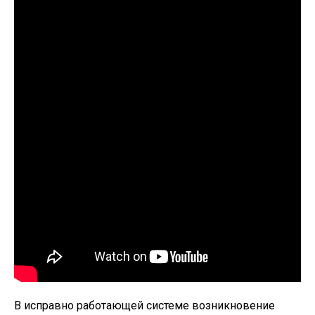
В исправно работающей системе возникновение