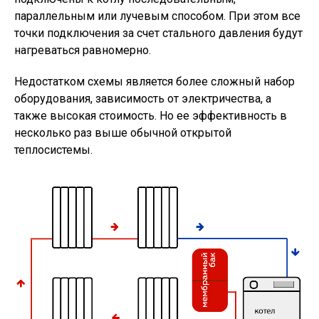
параллельным или лучевым способом. При этом все
точки подключения за счет
стального
давления будут
нагреваться равномерно.
Недостатком схемы является более сложный набор
оборудования, зависимость от электричества, а
также высокая стоимость. Но ее эффективность в
несколько раз выше обычной открытой
теплосистемы.