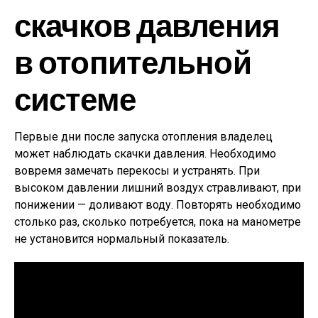
скачков давления
в отопительной
системе
Первые дни после запуска отопления владелец
может наблюдать скачки давления. Необходимо
вовремя замечать перекосы и устранять. При
высоком давлении лишний воздух стравливают, при
понижении — доливают воду. Повторять необходимо
столько раз, сколько потребуется, пока на манометре
не установится нормальный показатель.