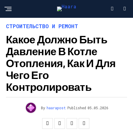
СТРОИТЕЛЬСТВО И РЕМОНТ
Какое Должно Быть
Давление В Котле
Отопления, Как И Для
Чего Его
Контролировать
By
haarapost
Published
05.05.2026