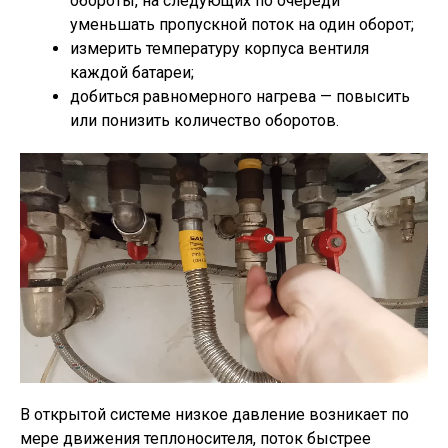
обороты, на следующих по очереди
уменьшать пропускной поток на один оборот;
измерить температуру корпуса вентиля
каждой батареи;
добиться равномерного нагрева — повысить
или понизить количество оборотов.
В открытой системе низкое давление возникает по
мере движения теплоносителя, поток быстрее