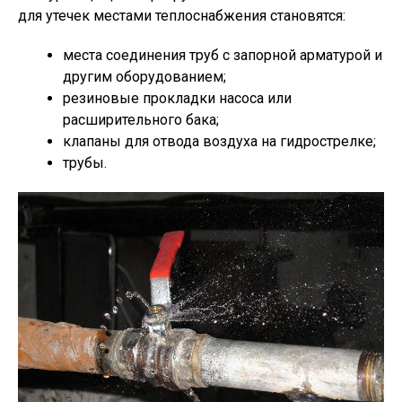
для утечек местами теплоснабжения становятся:
места соединения труб с запорной арматурой и
другим оборудованием;
резиновые прокладки насоса или
расширительного бака;
клапаны для отвода воздуха на гидрострелке;
трубы.