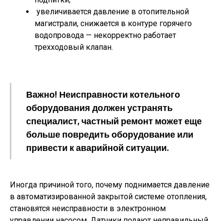
увеличивается давление в отопительной
магистрали, снижается в контуре горячего
водопровода — некорректно работает
трехходовый клапан.
Важно! Неисправности котельного
оборудования должен устранять
специалист, частный ремонт может еще
больше повредить оборудование или
привести к аварийной ситуации.
Иногда причиной того, почему поднимается давление
в автоматизированной закрытой системе отопления,
становятся неисправности в электронном
управлении насосом. Датчики подаю
т н
еправильный