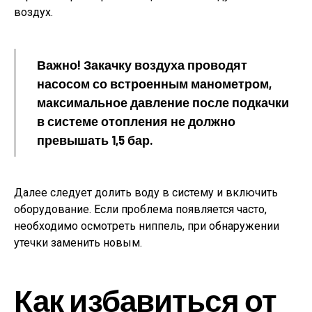
воздух.
Важно! Закачку воздуха проводят
насосом со встроенным манометром,
максимальное давление после подкачки
в системе отопления не должно
превышать 1,5 бар.
Далее следует долить воду в систему и включить
оборудование. Если проблема появляется часто,
необходимо осмотреть ниппель, при обнаружении
утечки заменить новым.
Как избавиться от