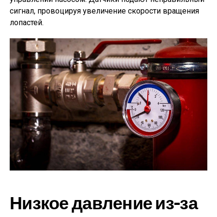
сигнал, провоцируя увеличение скорости вращения
лопастей.
Низкое давление из-за