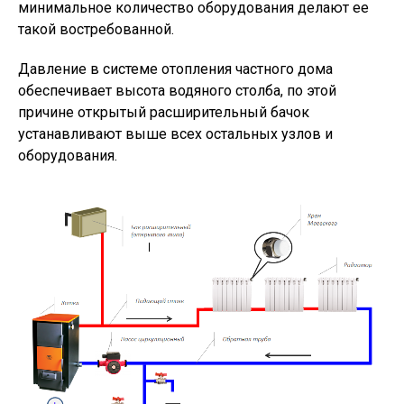
минимальное количество оборудования делают ее
такой востребованной.
Давление в системе отопления частного дома
обеспечивает высота водяного столба, по этой
причине открытый расширительный бачок
устанавливают выше всех остальных узлов и
оборудования.