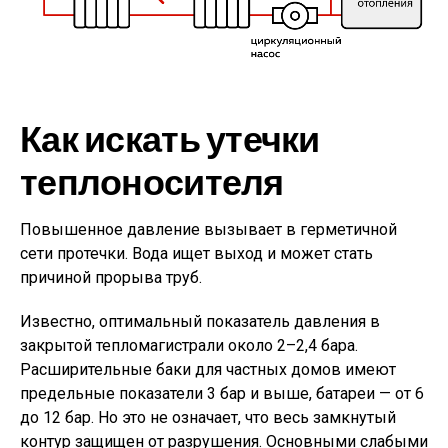
Как искать утечки
теплоносителя
Повышенное давление вызывает в герметичной
сети протечки. Вода ищет выход и может стать
причиной прорыва труб.
Известно, оптимальный показатель давления в
закрытой тепломагистрали около 2–2,4 бара.
Расширительные баки для частных домов имеют
предельные показатели 3 бар и выше, батареи — от 6
до 12 бар. Но это не означает, что весь замкнутый
контур защищен от разрушения. Основными слабыми