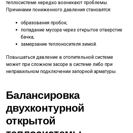
теплосистеме нередко возникают проблемы.
Причинами пониженного давления становятся:
образования пробок;
попадание мусора через открытое отверстие
бачка;
замерзание теплоносителя зимой.
Повышаться давление в отопительной системе
может при сложном засоре в системе либо при
неправильном подключении запорной арматуры.
Балансировка
двухконтурной
открытой
теплосистемы