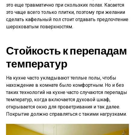
это еще травматично при скользких полах. Касается
это чаще всего только плитки, поэтому при желании
сделать кафельный пол стоит отдавать предпочтение
шероховатым поверхностям.
Стойкость к перепадам
температур
На кухне часто укладывают теплые полы, чтобы
нахождение в комнате было комфортным. Но и без
таких технологий на кухне часто случаются перепады
температур, когда включается духовой шкаф,
открывается окно для проветривания и так далее.
Покрытие должно справляться с такими нагрузками.