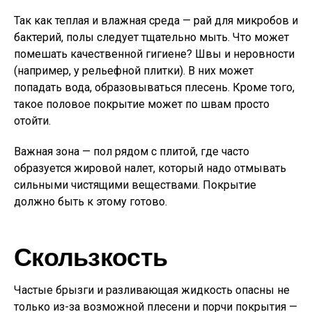
Так как теплая и влажная среда — рай для микробов и
бактерий, полы следует тщательно мыть. Что может
помешать качественной гигиене? Швы и неровности
(например, у рельефной плитки). В них может
попадать вода, образовываться плесень. Кроме того,
такое половое покрытие может по швам просто
отойти.
Важная зона — пол рядом с плитой, где часто
образуется жировой налет, который надо отмывать
сильными чистящими веществами. Покрытие
должно быть к этому готово.
Скользкость
Частые брызги и разливающая жидкость опасны не
только из-за возможной плесени и порчи покрытия —