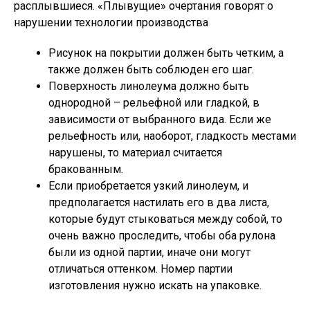
расплывшиеся. «Плывущие» очертания говорят о
нарушении технологии производства
Рисунок на покрытии должен быть четким, а
также должен быть соблюден его шаг.
Поверхность линолеума должно быть
однородной – рельефной или гладкой, в
зависимости от выбранного вида. Если же
рельефность или, наоборот, гладкость местами
нарушены, то материал считается
бракованным.
Если приобретается узкий линолеум, и
предполагается настилать его в два листа,
которые будут стыковаться между собой, то
очень важно проследить, чтобы оба рулона
были из одной партии, иначе они могут
отличаться оттенком. Номер партии
изготовления нужно искать на упаковке.