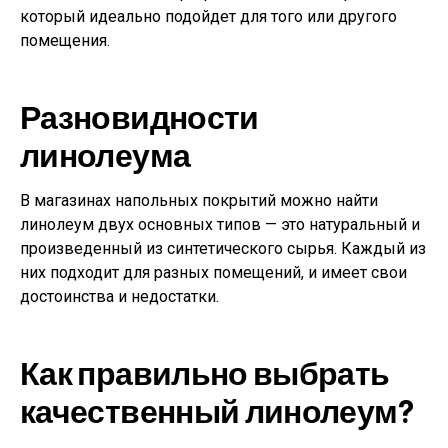
который идеально подойдет для того или другого
помещения.
Разновидности
линолеума
В магазинах напольных покрытий можно найти
линолеум двух основных типов — это натуральный и
произведенный из синтетического сырья. Каждый из
них подходит для разных помещений, и имеет свои
достоинства и недостатки.
Как правильно выбрать
качественный линолеум?