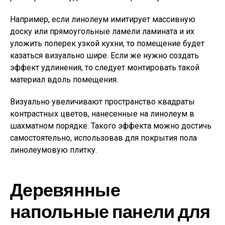
Например, если линолеум имитирует массивную
доску или прямоугольные ламели ламината и их
уложить поперек узкой кухни, то помещение будет
казаться визуально шире. Если же нужно создать
эффект удлинения, то следует монтировать такой
материал вдоль помещения.
Визуально увеличивают пространство квадраты
контрастных цветов, нанесенные на линолеум в
шахматном порядке. Такого эффекта можно достичь
самостоятельно, использовав для покрытия пола
линолеумовую плитку.
Деревянные
напольные панели для