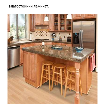
— влагостойкий ламинат.