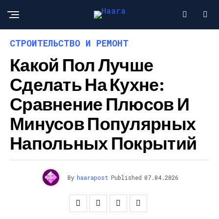
СТРОИТЕЛЬСТВО И РЕМОНТ
Какой Пол Лучше
Сделать На Кухне:
Сравнение Плюсов И
Минусов Популярных
Напольных Покрытий
By
haarapost
Published
07.04.2026