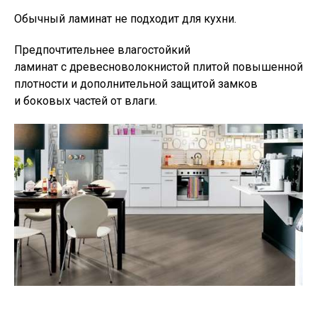
Обычный ламинат не подходит для кухни.
Предпочтительнее влагостойкий
ламинат с древесноволокнистой плитой повышенной
плотности и дополнительной защитой замков
и боковых частей от влаги.