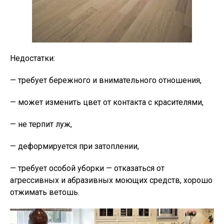
Недостатки:
— требует бережного и внимательного отношения,
— может изменить цвет от контакта с красителями,
— не терпит луж,
— деформируется при затоплении,
— требует особой уборки — отказаться от
агрессивных и абразивных моющих средств, хорошо
отжимать ветошь.