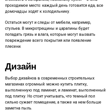
проходимое место: каждый день готовится еда, все
домочадцы ходят к холодильнику.
Остаться могут и следы от мебели, например,
стульев. В микротрещины и царапины будет
попадать грязь и влага, которые могут вызвать
повреждение всего покрытия или появление
плесени.
Дизайн
Выбор дизайнов в современных строительных
магазинах огромный: можно купить плитку,
выполненную под ламинат, и ламинат, выполненный
под плитку. Но стоит учитывать, что темный пол
сильно сужает помещение, а также на нем больше
заметна пыль.