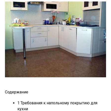
Содержание
1
Требования к напольному покрытию для
кухни