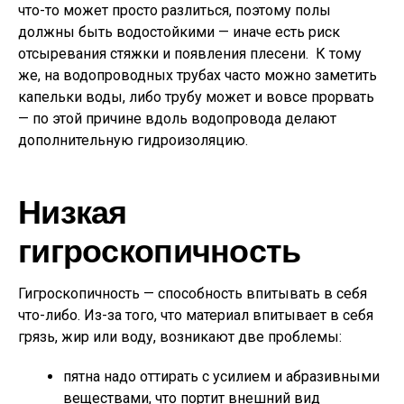
что-то может просто разлиться, поэтому полы
должны быть водостойкими — иначе есть риск
отсыревания стяжки и появления плесени. К тому
же, на водопроводных трубах часто можно заметить
капельки воды, либо трубу может и вовсе прорвать
— по этой причине вдоль водопровода делают
дополнительную гидроизоляцию.
Низкая
гигроскопичность
Гигроскопичность — способность впитывать в себя
что-либо. Из-за того, что материал впитывает в себя
грязь, жир или воду, возникают две проблемы:
пятна надо оттирать с усилием и абразивными
веществами, что портит внешний вид