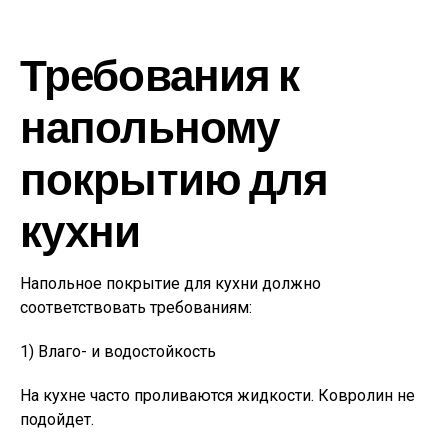
Требования к
напольному
покрытию для
кухни
Напольное покрытие для кухни должно
соответствовать требованиям:
1) Влаго- и водостойкость
На кухне часто проливаются жидкости. Ковролин не
подойдет.