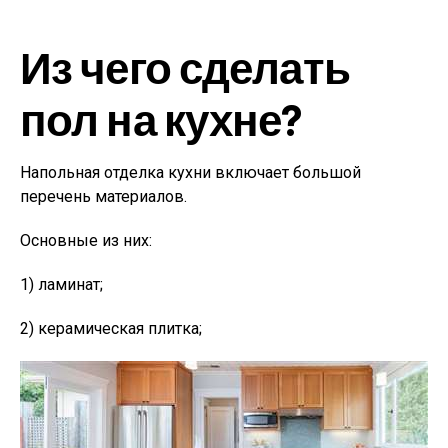
Из чего сделать
пол на кухне?
Напольная отделка кухни включает большой
перечень материалов.
Основные из них:
1) ламинат;
2) керамическая плитка;