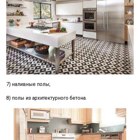
7) наливные полы;
8) полы из архитектурного бетона.