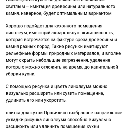
светлым – имитация древесины или натурального
камня, наверное, будет оптимальным вариантом
Хорошо подойдет для кухонного помещения
линолеум, имеющий акварельную живописность,
которая встречается на фактуре среза древесины и
камня разных пород. Такие рисунки имитируют
рельефные формы природных материалов, и вполне
могут скрыть небольшие загрязнения, удаление
которых можно отложить на время, до капитальной
уборки кухни.
С помощью рисунка и цвета линолеума можно
визуально расширить или сузить помещение,
удлинить его или укоротить.
плитка для кухни Правильно выбранное направление
укладки рисунка линолеума способно визуально
расширить или удлинить помещение кухни