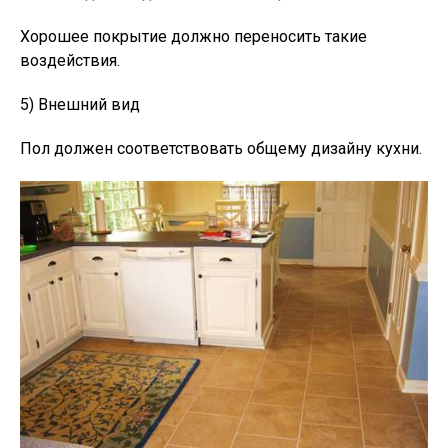
Хорошее покрытие должно переносить такие
воздействия.
5) Внешний вид
Пол должен соответствовать общему дизайну кухни.