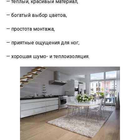
— теплый, красивый материал,
— богатый выбор цветов,
— простота монтажа,
— приятные ощущения для ног,
— хорошая шумо- и теплоизоляция.