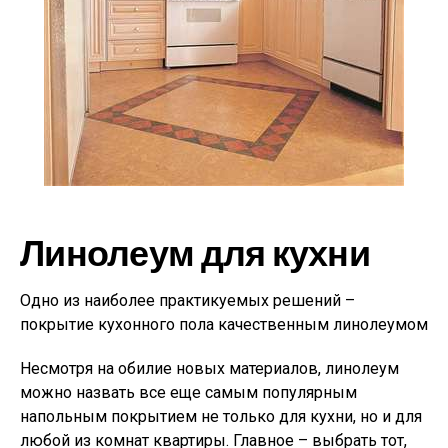
Линолеум для кухни
Одно из наиболее практикуемых решений –
покрытие кухонного пола качественным линолеумом
Несмотря на обилие новых материалов, линолеум
можно назвать все еще самым популярным
напольным покрытием не только для кухни, но и для
любой из комнат квартиры. Главное – выбрать тот,