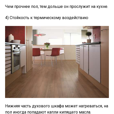
Чем прочнее пол, тем дольше он прослужит на кухне.
4) Стойкость к термическому воздействию
Нижняя часть духового шкафа может нагреваться, на
пол иногда попадают капли кипящего масла.