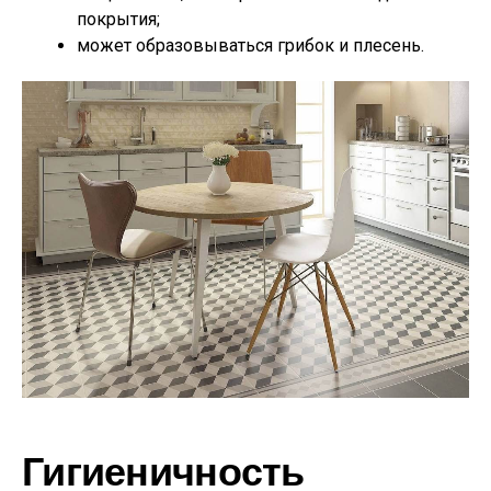
покрытия;
может образовываться грибок и плесень.
Гигиеничность