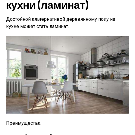
кухни (ламинат)
Достойной альтернативой деревянному полу на
кухне может стать ламинат.
Преимущества: