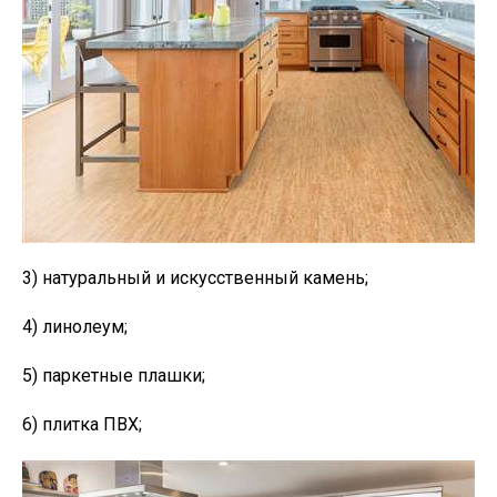
3) натуральный и искусственный камень;
4) линолеум;
5) паркетные плашки;
6) плитка ПВХ;