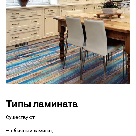
Типы ламината
Существуют:
— обычный ламинат,