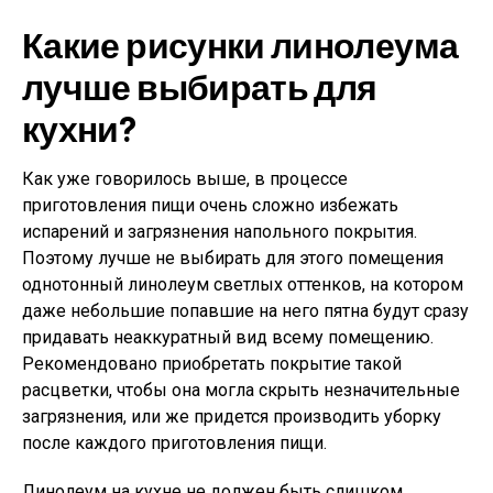
Какие рисунки линолеума
лучше выбирать для
кухни?
Как уже говорилось выше, в процессе
приготовления пищи очень сложно избежать
испарений и загрязнения напольного покрытия.
Поэтому лучше не выбирать для этого помещения
однотонный линолеум светлых оттенков, на котором
даже небольшие попавшие на него пятна будут сразу
придавать неаккуратный вид всему помещению.
Рекомендовано приобретать покрытие такой
расцветки, чтобы она могла скрыть незначительные
загрязнения, или же придется производить уборку
после каждого приготовления пищи.
Линолеум на кухне не должен быть слишком