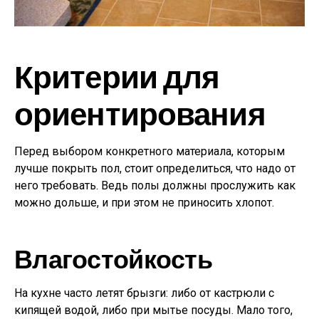
Критерии для
ориентирования
Перед выбором конкретного материала, которым
лучше покрыть пол, стоит определиться, что надо от
него требовать. Ведь полы должны прослужить как
можно дольше, и при этом не приносить хлопот.
Влагостойкость
На кухне часто летят брызги: либо от кастрюли с
кипящей водой, либо при мытье посуды. Мало того,