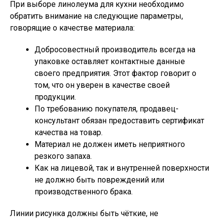
При выборе линолеума для кухни необходимо
обратить внимание на следующие параметры,
говорящие о качестве материала:
Добросовестный производитель всегда на
упаковке оставляет контактные данные
своего предприятия. Этот фактор говорит о
том, что он уверен в качестве своей
продукции.
По требованию покупателя, продавец-
консультант обязан предоставить сертификат
качества на товар.
Материал не должен иметь неприятного
резкого запаха.
Как на лицевой, так и внутренней поверхности
не должно быть повреждений или
производственного брака.
Линии рисунка должны быть чёткие, не