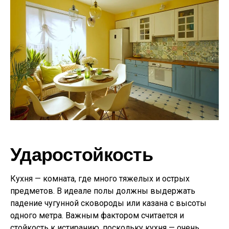
Ударостойкость
Кухня — комната, где много тяжелых и острых
предметов. В идеале полы должны выдержать
падение чугунной сковороды или казана с высоты
одного метра. Важным фактором считается и
стойкость к истиранию, поскольку кухня — очень