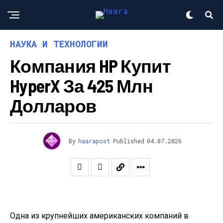
НАУКА И ТЕХНОЛОГИИ
Компания HP Купит
HyperX За 425 Млн
Долларов
By
haarapost
Published
04.07.2026
Одна из крупнейших американских компаний в