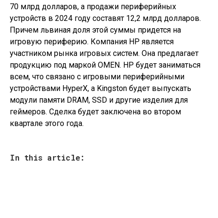
70 млрд долларов, а продажи периферийных
устройств в 2024 году составят 12,2 млрд долларов.
Причем львиная доля этой суммы придется на
игровую периферию. Компания HP является
участником рынка игровых систем. Она предлагает
продукцию под маркой OMEN. HP будет заниматься
всем, что связано с игровыми периферийными
устройствами HyperX, а Kingston будет выпускать
модули памяти DRAM, SSD и другие изделия для
геймеров. Сделка будет заключена во втором
квартале этого года.
In this article: