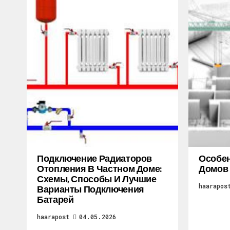
Подключение Радиаторов
Особен
Отопления В Частном Доме:
Домов
Схемы, Способы И Лучшие
haarapos
Варианты Подключения
Батарей
haarapost
04.05.2026