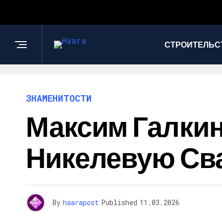
СТРОИТЕЛЬС
ЗНАМЕНИТОСТИ
Максим Галкин
Никелевую Св
By
haarapost
Published
11.03.2026