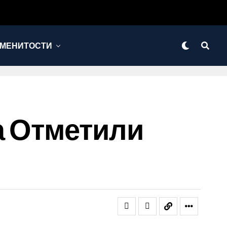
МЕНИТОСТИ
а Отметили