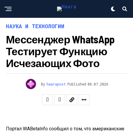
НАУКА И ТЕХНОЛОГИИ
Мессенджер WhatsApp
Тестирует Функцию
Исчезающих Фото
By
haarapost
Published
08.07.2026
Портал WABetaInfo сообщил о том, что американские