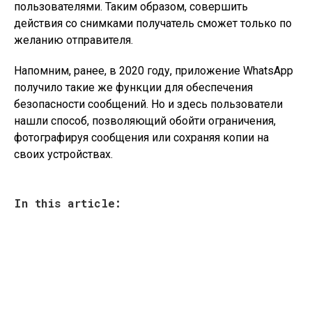
пользователями. Таким образом, совершить
действия со снимками получатель сможет только по
желанию отправителя.
Напомним, ранее, в 2020 году, приложение WhatsApp
получило такие же функции для обеспечения
безопасности сообщений. Но и здесь пользователи
нашли способ, позволяющий обойти ограничения,
фотографируя сообщения или сохраняя копии на
своих устройствах.
In this article: