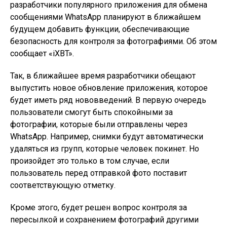
разработчики популярного приложения для обмена
сообщениями WhatsApp планируют в ближайшем
будущем добавить функции, обеспечивающие
безопасность для контроля за фотографиями. Об этом
сообщает «iXBT».
Так, в ближайшее время разработчики обещают
выпустить новое обновление приложения, которое
будет иметь ряд нововведений. В первую очередь
пользователи смогут быть спокойными за
фотографии, которые были отправлены через
WhatsApp. Например, снимки будут автоматически
удаляться из групп, которые человек покинет. Но
произойдет это только в том случае, если
пользователь перед отправкой фото поставит
соответствующую отметку.
Кроме этого, будет решен вопрос контроля за
пересылкой и сохранением фотографий другими