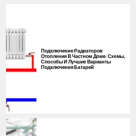
Подключение Радиаторов
Отопления В Частном Доме: Схемы,
Способы И Лучшие Варианты
Подключения Батарей