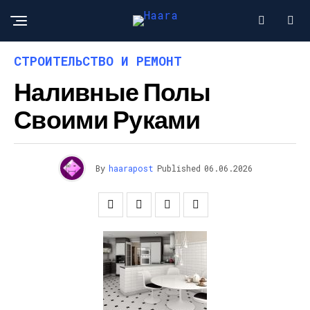
СТРОИТЕЛЬСТВО И РЕМОНТ
Наливные Полы
Своими Руками
By
haarapost
Published
06.06.2026