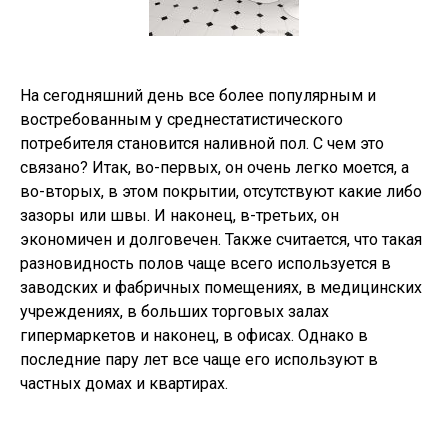
На сегодняшний день все более популярным и
востребованным у среднестатистического
потребителя становится наливной пол. С чем это
связано? Итак, во-первых, он очень легко моется, а
во-вторых, в этом покрытии, отсутствуют какие либо
зазоры или швы. И наконец, в-третьих, он
экономичен и долговечен. Также считается, что такая
разновидность полов чаще всего используется в
заводских и фабричных помещениях, в медицинских
учреждениях, в больших торговых залах
гипермаркетов и наконец, в офисах. Однако в
последние пару лет все чаще его используют в
частных домах и квартирах.