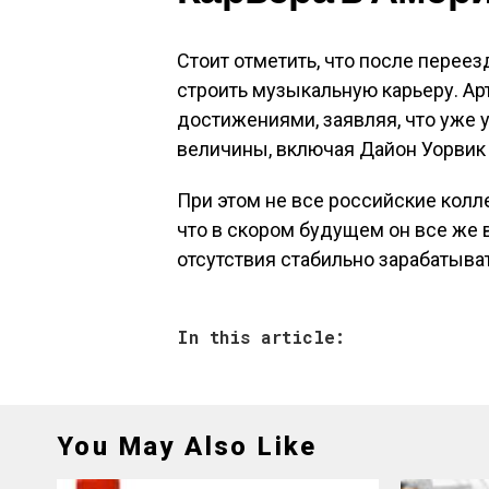
Стоит отметить, что после перее
строить музыкальную карьеру. Ар
достижениями, заявляя, что уже 
величины, включая Дайон Уорвик 
При этом не все российские колле
что в скором будущем он все же 
отсутствия стабильно зарабатыва
In this article:
You May Also Like