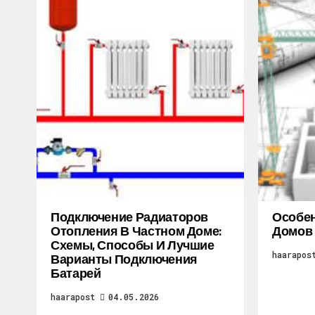
Подключение Радиаторов
Особен
Отопления В Частном Доме:
Домов
Схемы, Способы И Лучшие
haarapos
Варианты Подключения
Батарей
haarapost
04.05.2026