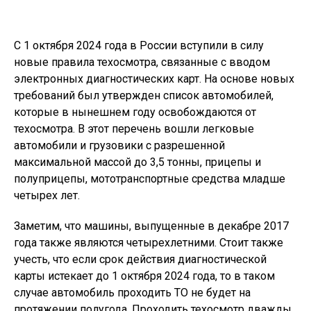
С 1 октября 2024 года в России вступили в силу
новые правила техосмотра, связанные с вводом
электронных диагностических карт. На основе новых
требований был утвержден список автомобилей,
которые в нынешнем году освобождаются от
техосмотра. В этот перечень вошли легковые
автомобили и грузовики с разрешенной
максимальной массой до 3,5 тонны, прицепы и
полуприцепы, мототранспортные средства младше
четырех лет.
Заметим, что машины, выпущенные в декабре 2017
года также являются четырехлетними. Стоит также
учесть, что если срок действия диагностической
карты истекает до 1 октября 2024 года, то в таком
случае автомобиль проходить ТО не будет на
протяжении полугода. Проходить техосмотр дважды