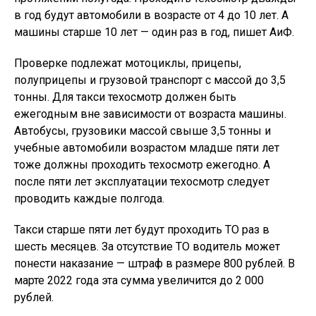
в год будут автомобили в возрасте от 4 до 10 лет. А
машины старше 10 лет — один раз в год, пишет АиФ.
Проверке подлежат мотоциклы, прицепы,
полуприцепы и грузовой транспорт с массой до 3,5
тонны. Для такси техосмотр должен быть
ежегодным вне зависимости от возраста машины.
Автобусы, грузовики массой свыше 3,5 тонны и
учебные автомобили возрастом младше пяти лет
тоже должны проходить техосмотр ежегодно. А
после пяти лет эксплуатации техосмотр следует
проводить каждые полгода.
Такси старше пяти лет будут проходить ТО раз в
шесть месяцев. За отсутствие ТО водитель может
понести наказание — штраф в размере 800 рублей. В
марте 2022 года эта сумма увеличится до 2 000
рублей.