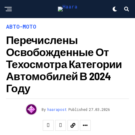
АВТО-МОТО
Перечислены
Освобожденные От
Техосмотра Категории
Автомобилей В 2024
Году
By
haarapost
Published
27.03.2026