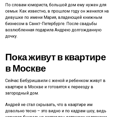
По словам юмориста, большой дом ему нужен для
семьи. Как известно, в прошлом году он женился на
девушке по имени Мария, владеющей книжным
бизнесом в Санкт-Петербурге. После свадьбы
возлюбленная подарила Андрею долгожданную
дочку.
Пока живут в квартире
в Москве
Сейчас Бебуришвили с женой и ребенком живут в
квартире в Москве и готовятся к переезду в
загородный дом.
Андрей не стал скрывать, что в квартире им
довольно тесно – это видно и по кадрам шоу, ведь