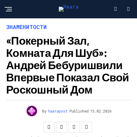
ЗНАМЕНИТОСТИ
«Покерный Зал,
Комната Для Шуб»:
Андрей Бебуришвили
Впервые Показал Свой
Роскошный Дом
By
haarapost
Published
15.02.2026