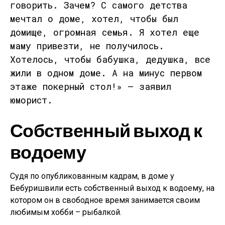
говорить. Зачем? С самого детства
мечтал о доме, хотел, чтобы был
домище, огромная семья. Я хотел еще
маму привезти, не получилось.
Хотелось, чтобы бабушка, дедушка, все
жили в одном доме. А на минус первом
этаже покерный стол!» — заявил
юморист.
Собственный выход к
водоему
Судя по опубликованным кадрам, в доме у
Бебуришвили есть собственный выход к водоему, на
котором он в свободное время занимается своим
любимым хобби – рыбалкой.