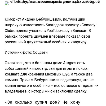
Юморист Андрей Бебуришвили, получивший
широкую известность благодаря проекту «Comedy
Club», принял участие в YouTube-шоу «Вписка». В
рамках проекта шоумен впервые показал свой
роскошный двухэтажный особняк и квартиру.
Источник фото: Соцсети
Оказалось, что в большом доме Андрея есть
собственный кинотеатр, зал для игры в покер,
комната для хранения меховых шуб, а также два
камина. Причем Бебуришвили подчеркнул, что не
менял ничего в особняке – все осталось от прежних
владельцев, с которыми он заключил сделку.
«За сколько купил дом? Не хочу