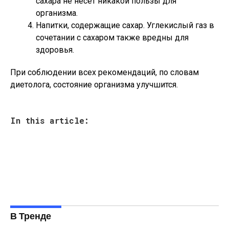
сахара не несет никакой пользы для
организма.
Напитки, содержащие сахар. Углекислый газ в
сочетании с сахаром также вредны для
здоровья.
При соблюдении всех рекомендаций, по словам
диетолога, состояние организма улучшится.
In this article:
В Тренде