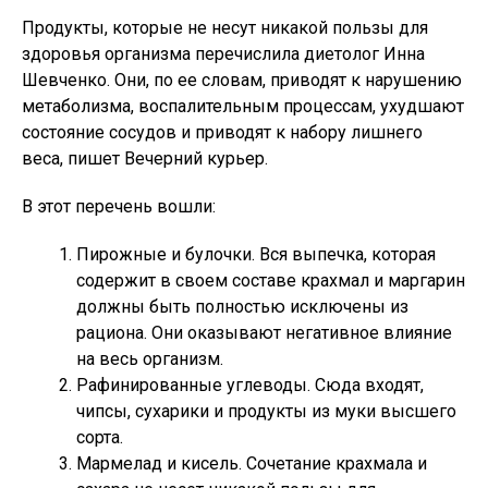
Продукты, которые не несут никакой пользы для
здоровья организма перечислила диетолог Инна
Шевченко. Они, по ее словам, приводят к нарушению
метаболизма, воспалительным процессам, ухудшают
состояние сосудов и приводят к набору лишнего
веса, пишет Вечерний курьер.
В этот перечень вошли:
Пирожные и булочки. Вся выпечка, которая
содержит в своем составе крахмал и маргарин
должны быть полностью исключены из
рациона. Они оказывают негативное влияние
на весь организм.
Рафинированные углеводы. Сюда входят,
чипсы, сухарики и продукты из муки высшего
сорта.
Мармелад и кисель. Сочетание крахмала и