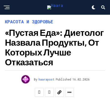
КРАСОТА И ЗДОРОВЬЕ
«Пустая Еда»: Диетолог
Назвала Продукты, От
Которых Лучше
Отказаться
By
haarapost
Published
16.02.2026