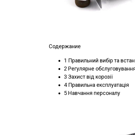
Содержание
1
Правильний вибір та вста
2
Регулярне обслуговування
3
Захист від корозії
4
Правильна експлуатація
5
Навчання персоналу