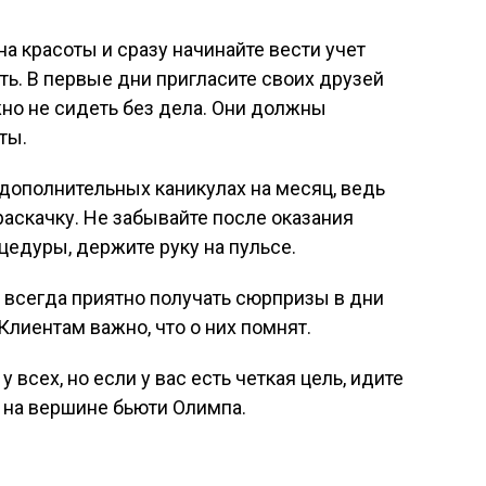
а красоты и сразу начинайте вести учет
ть. В первые дни пригласите своих друзей
но не сидеть без дела. Они должны
ты.
дополнительных каникулах на месяц, ведь
раскачку. Не забывайте после оказания
цедуры, держите руку на пульсе.
 всегда приятно получать сюрпризы в дни
Клиентам важно, что о них помнят.
у всех, но если у вас есть четкая цель, идите
ь на вершине бьюти Олимпа.