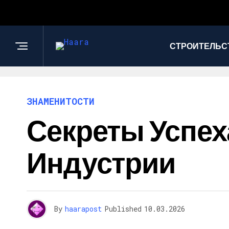
СТРОИТЕЛЬС
ЗНАМЕНИТОСТИ
Секреты Успех
Индустрии
By
haarapost
Published
10.03.2026