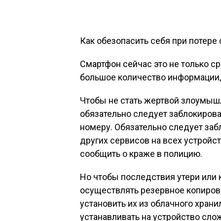
Как обезопасить себя при потере 
Смартфон сейчас это не только ср
большое количество информации, 
Чтобы не стать жертвой злоумыш
обязательно следует заблокироват
номеру. Обязательно следует забл
других сервисов на всех устройс
сообщить о краже в полицию.
Но чтобы последствия утери или 
осуществлять резервное копиров
установить их из облачного хран
устанавливать на устройство сло