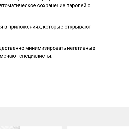
автоматическое сохранение паролей с
ия в приложениях, которые открывают
щественно минимизировать негативные
тмечают специалисты.