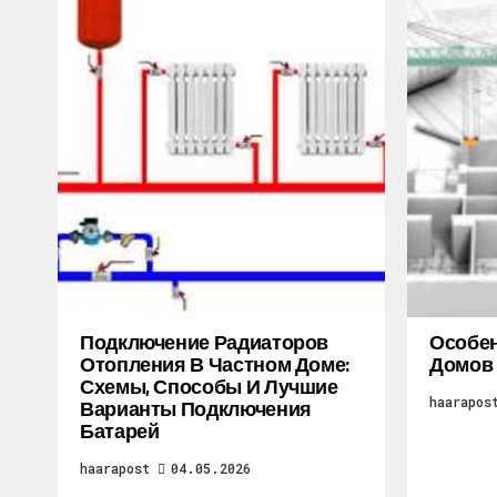
Подключение Радиаторов
Особен
Отопления В Частном Доме:
Домов
Схемы, Способы И Лучшие
haarapos
Варианты Подключения
Батарей
haarapost
04.05.2026