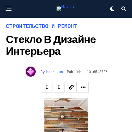
СТРОИТЕЛЬСТВО И РЕМОНТ
Стекло В Дизайне
Интерьера
By
haarapost
Published
13.05.2026