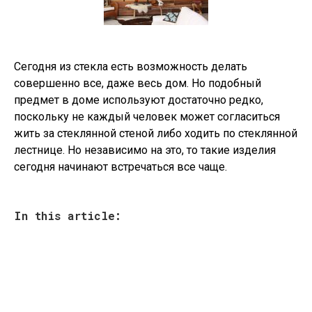
Сегодня из стекла есть возможность делать
совершенно все, даже весь дом. Но подобный
предмет в доме используют достаточно редко,
поскольку не каждый человек может согласиться
жить за стеклянной стеной либо ходить по стеклянной
лестнице. Но независимо на это, то такие изделия
сегодня начинают встречаться все чаще.
In this article: