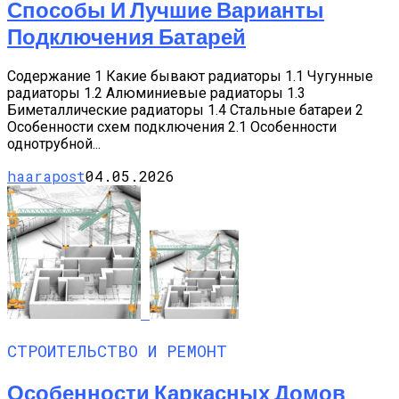
Способы И Лучшие Варианты
Подключения Батарей
Содержание 1 Какие бывают радиаторы 1.1 Чугунные
радиаторы 1.2 Алюминиевые радиаторы 1.3
Биметаллические радиаторы 1.4 Стальные батареи 2
Особенности схем подключения 2.1 Особенности
однотрубной...
haarapost
04.05.2026
СТРОИТЕЛЬСТВО И РЕМОНТ
Особенности Каркасных Домов