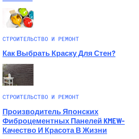
СТРОИТЕЛЬСТВО И РЕМОНТ
Как Выбрать Краску Для Стен?
СТРОИТЕЛЬСТВО И РЕМОНТ
Производитель Японских
Фиброцементных Панелей KMEW-
Качество И Красота В Жизни