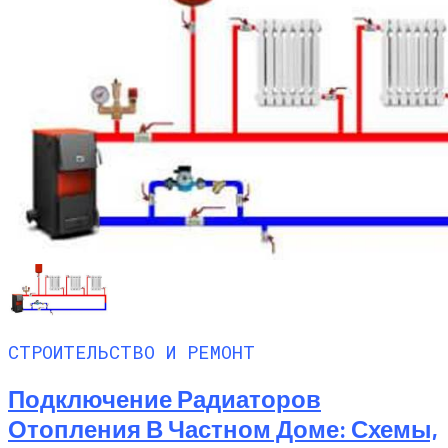
СТРОИТЕЛЬСТВО И РЕМОНТ
Подключение Радиаторов
Отопления В Частном Доме: Схемы,