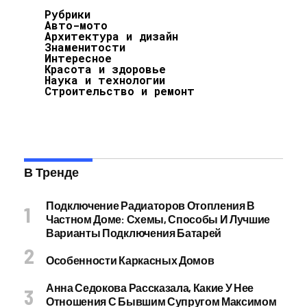
Рубрики
Авто-мото
Архитектура и дизайн
Знаменитости
Интересное
Красота и здоровье
Наука и технологии
Строительство и ремонт
В Тренде
Подключение Радиаторов Отопления В
Частном Доме: Схемы, Способы И Лучшие
Варианты Подключения Батарей
Особенности Каркасных Домов
Анна Седокова Рассказала, Какие У Нее
Отношения С Бывшим Супругом Максимом