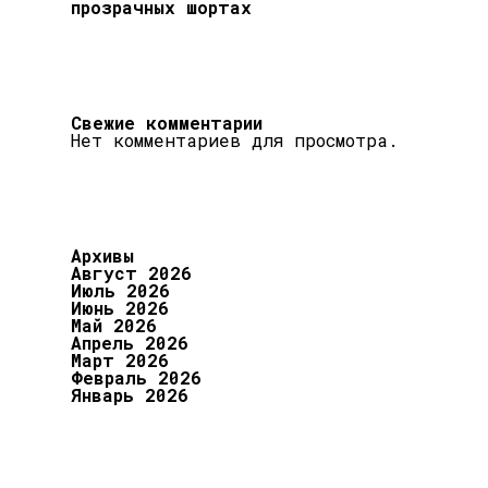
прозрачных шортах
Свежие комментарии
Нет комментариев для просмотра.
Архивы
Август 2026
Июль 2026
Июнь 2026
Май 2026
Апрель 2026
Март 2026
Февраль 2026
Январь 2026