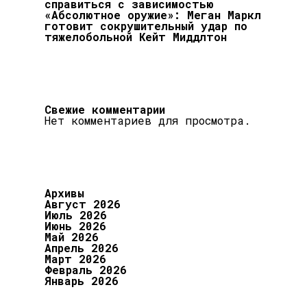
справиться с зависимостью
«Абсолютное оружие»: Меган Маркл
готовит сокрушительный удар по
тяжелобольной Кейт Миддлтон
Свежие комментарии
Нет комментариев для просмотра.
Архивы
Август 2026
Июль 2026
Июнь 2026
Май 2026
Апрель 2026
Март 2026
Февраль 2026
Январь 2026