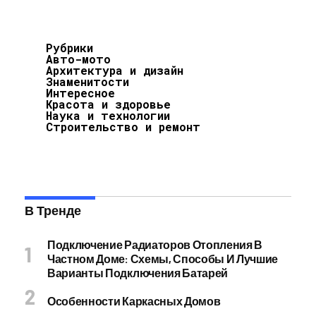
Рубрики
Авто-мото
Архитектура и дизайн
Знаменитости
Интересное
Красота и здоровье
Наука и технологии
Строительство и ремонт
В Тренде
Подключение Радиаторов Отопления В
Частном Доме: Схемы, Способы И Лучшие
Варианты Подключения Батарей
Особенности Каркасных Домов