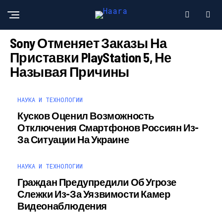
НАУКА И ТЕХНОЛОГИИ
Sony Отменяет Заказы На
Приставки PlayStation 5, Не
Называя Причины
НАУКА И ТЕХНОЛОГИИ
Кусков Оценил Возможность
Отключения Смартфонов Россиян Из-
За Ситуации На Украине
НАУКА И ТЕХНОЛОГИИ
Граждан Предупредили Об Угрозе
Слежки Из-За Уязвимости Камер
Видеонаблюдения