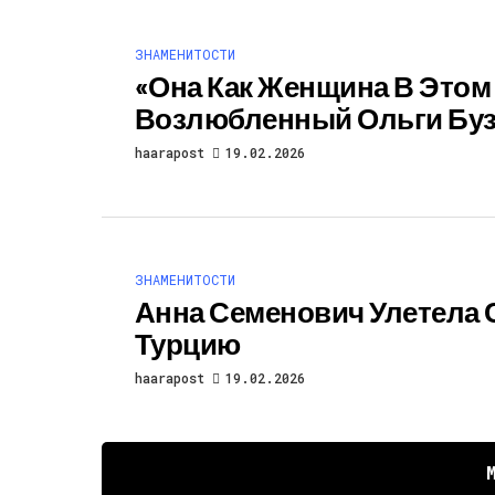
ЗНАМЕНИТОСТИ
«Она Как Женщина В Этом 
Возлюбленный Ольги Буз
haarapost
19.02.2026
ЗНАМЕНИТОСТИ
Анна Семенович Улетела
Турцию
haarapost
19.02.2026