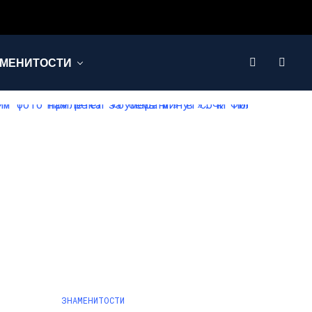
МЕНИТОСТИ
ЗНАМЕНИТОСТИ