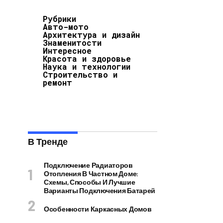
Рубрики
Авто-мото
Архитектура и дизайн
Знаменитости
Интересное
Красота и здоровье
Наука и технологии
Строительство и
ремонт
В Тренде
Подключение Радиаторов
Отопления В Частном Доме:
Схемы, Способы И Лучшие
Варианты Подключения Батарей
Особенности Каркасных Домов