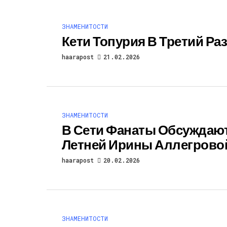
ЗНАМЕНИТОСТИ
Кети Топурия В Третий Ра
haarapost
21.02.2026
ЗНАМЕНИТОСТИ
В Сети Фанаты Обсуждают
Летней Ирины Аллегрово
haarapost
20.02.2026
ЗНАМЕНИТОСТИ