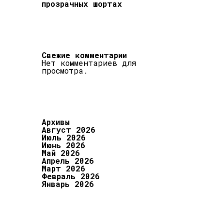
прозрачных шортах
Свежие комментарии
Нет комментариев для
просмотра.
Архивы
Август 2026
Июль 2026
Июнь 2026
Май 2026
Апрель 2026
Март 2026
Февраль 2026
Январь 2026