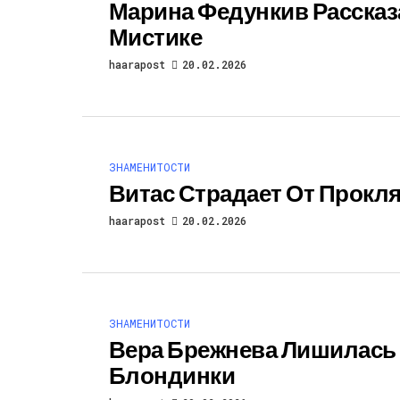
Марина Федункив Рассказ
Мистике
haarapost
20.02.2026
ЗНАМЕНИТОСТИ
Витас Страдает От Прок
haarapost
20.02.2026
ЗНАМЕНИТОСТИ
Вера Брежнева Лишилась
Блондинки