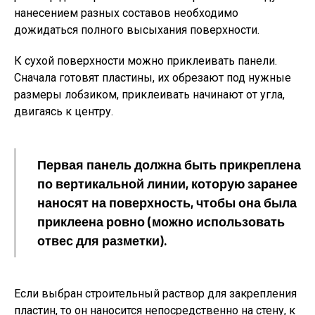
нанесением разных составов необходимо
дожидаться полного высыхания поверхности.
К сухой поверхности можно приклеивать панели.
Сначала готовят пластины, их обрезают под нужные
размеры лобзиком, приклеивать начинают от угла,
двигаясь к центру.
Первая панель должна быть прикреплена
по вертикальной линии, которую заранее
наносят на поверхность, чтобы она была
приклеена ровно (можно использовать
отвес для разметки).
Если выбран строительный раствор для закрепления
пластин, то он наносится непосредственно на стену, к