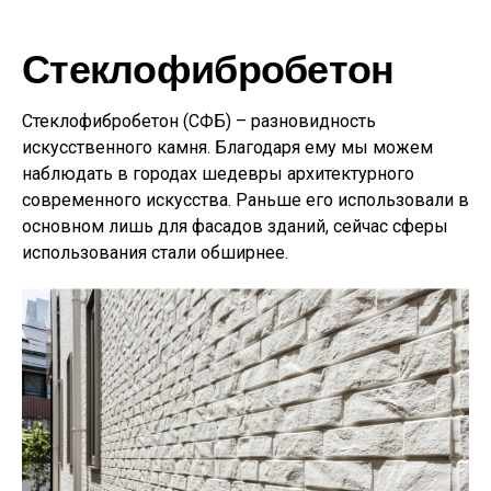
Стеклофибробетон
Стеклофибробетон (СФБ) – разновидность
искусственного камня. Благодаря ему мы можем
наблюдать в городах шедевры архитектурного
современного искусства. Раньше его использовали в
основном лишь для фасадов зданий, сейчас сферы
использования стали обширнее.