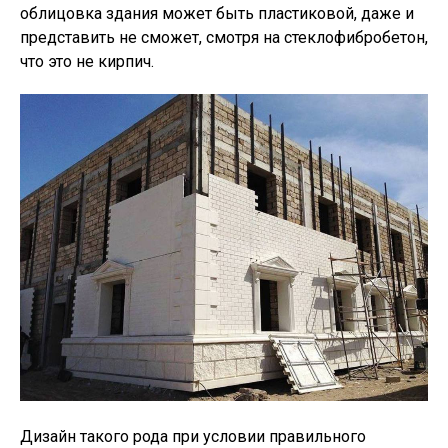
облицовка здания может быть пластиковой, даже и
представить не сможет, смотря на стеклофибробетон,
что это не кирпич.
Дизайн такого рода при условии правильного