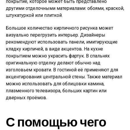
покрытие, которое может быть представлено
другими отделочными материалами: обоями, краской,
штукатуркой или плиткой.
Большое количество кирпичного рисунка может
визуально перегрузить интерьер. Дизайнеры
рекомендуют использовать панели, имитирующие
кладку кирпичей, в виде акцентов. На кухне
покрытием можно украсить фартук. В спальнях
оригинальную отделку делают обычно над
изголовьем кровати. В гостиной её применяют для
акцентирования центральной стены. Также материал
можно использовать для облицовки камина,
плазменного телевизора, больших картин или
дверных проёмов.
С помощью чего