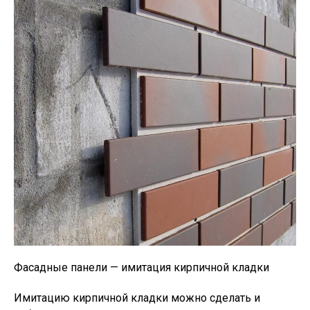
Фасадные панели — имитация кирпичной кладки
Имитацию кирпичной кладки можно сделать и