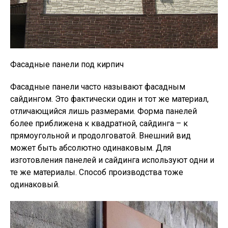
Фасадные панели под кирпич
Фасадные панели часто называют фасадным
сайдингом. Это фактически один и тот же материал,
отличающийся лишь размерами. Форма панелей
более приближена к квадратной, сайдинга – к
прямоугольной и продолговатой. Внешний вид
может быть абсолютно одинаковым. Для
изготовления панелей и сайдинга используют одни и
те же материалы. Способ производства тоже
одинаковый.