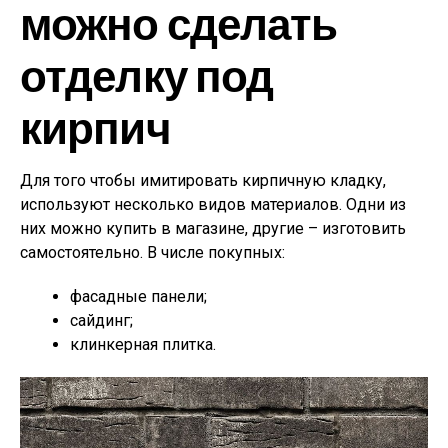
можно сделать
отделку под
кирпич
Для того чтобы имитировать кирпичную кладку,
используют несколько видов материалов. Одни из
них можно купить в магазине, другие – изготовить
самостоятельно. В числе покупных:
фасадные панели;
сайдинг;
клинкерная плитка.