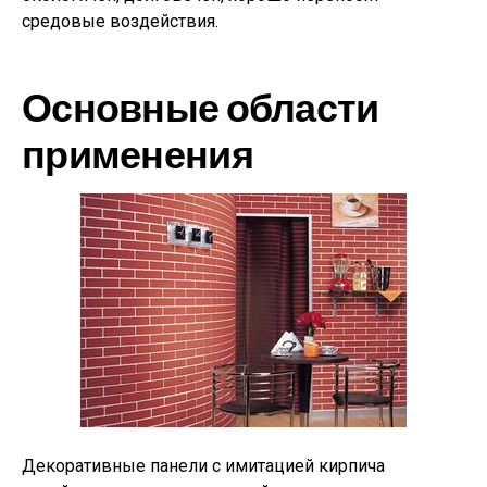
средовые воздействия.
Основные области
применения
Декоративные панели с имитацией кирпича