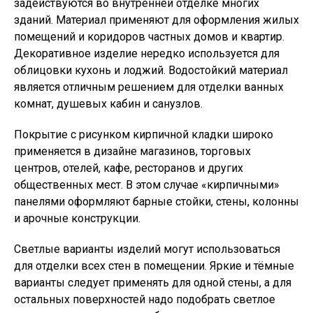
задействуются во внутренней отделке многих
зданий. Материал применяют для оформления жилых
помещений и коридоров частных домов и квартир.
Декоративное изделие нередко используется для
облицовки кухонь и лоджий. Водостойкий материал
является отличным решением для отделки ванных
комнат, душевых кабин и санузлов.
Покрытие с рисунком кирпичной кладки широко
применяется в дизайне магазинов, торговых
центров, отелей, кафе, ресторанов и других
общественных мест. В этом случае «кирпичными»
панелями оформляют барные стойки, стены, колонны
и арочные конструкции.
Светлые варианты изделий могут использоваться
для отделки всех стен в помещении. Яркие и тёмные
варианты следует применять для одной стены, а для
остальных поверхностей надо подобрать светлое