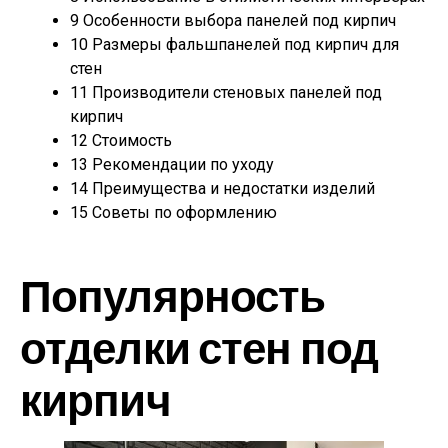
9
Особенности выбора панелей под кирпич
10
Размеры фальшпанелей под кирпич для
стен
11
Производители стеновых панелей под
кирпич
12
Стоимость
13
Рекомендации по уходу
14
Преимущества и недостатки изделий
15
Советы по оформлению
Популярность
отделки стен под
кирпич