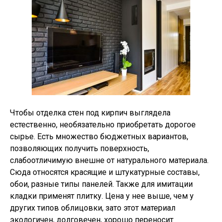
Чтобы отделка стен под кирпич выглядела
естественно, необязательно приобретать дорогое
сырье. Есть множество бюджетных вариантов,
позволяющих получить поверхность,
слабоотличимую внешне от натурального материала.
Сюда относятся красящие и штукатурные составы,
обои, разные типы панелей. Также для имитации
кладки применят плитку. Цена у нее выше, чем у
других типов облицовки, зато этот материал
экологичен, долговечен, хорошо переносит