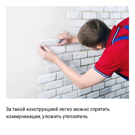
За такой конструкцией легко можно спрятать
коммуникации, уложить утеплитель.