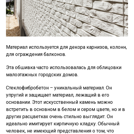
Материал используется для декора карнизов, колонн,
для ограждения балконов.
Эта обшивка часто использовалась для облицовки
малоэтажных городских домов.
Стеклофибробетон – уникальный материал. Он
упругий и защищает материал, лежащий в его
основании. Этот искусственный камень можно
встретить в основном в белом и сером цвете, но и в
других расцветках очень стильно выглядит. Он
идеально имитирует кирпичную кладку. Обычный
человек, не имеющий представления о том, что