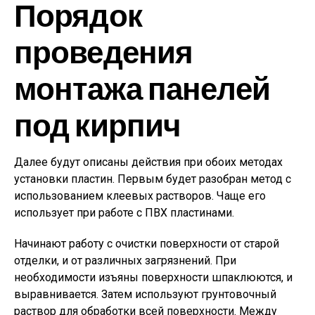
Порядок
проведения
монтажа панелей
под кирпич
Далее будут описаны действия при обоих методах
установки пластин. Первым будет разобран метод с
использованием клеевых растворов. Чаще его
использует при работе с ПВХ пластинами.
Начинают работу с очистки поверхности от старой
отделки, и от различных загрязнений. При
необходимости изъяны поверхности шпаклюются, и
выравнивается. Затем используют грунтовочный
раствор для обработки всей поверхности. Между