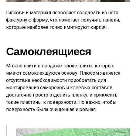
Гипсовый материал позволяет создавать из него
фактурную форму, что помогает получить панели,
которые наиболее точно имитируют кирпич.
Самоклеящиеся
Можно найти в продаже также плиты, которые
имеют самоклеящуюся основу. Плюсом является
отсутствие необходимости приобретать для
монтирования саморезов и клеевых составов,
достаточно просто отделить пленку, и приклеить
такие пластины к поверхности. Но важно, чтобы
поверхность была очищенная и ровная.