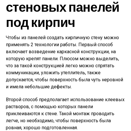
стеновых панелей
под кирпич
Чтобы из панелей создать кирпичную стену можно
применять 2 технологии работы. Первый способ
включает возведение каркасной конструкции, на
которую крепят панели. Плюсом можно выделить,
что за такой конструкцией легко можно спрятать
коммуникации, уложить утеплитель, также
допускается, чтобы поверхность была чуть неровной
и имела небольшие дефекты.
Второй способ предполагает использование клеевых
растворов, с помощью которых панели
приклеиваются к стене. Такой монтаж проводить
легче, но необходимо, чтобы поверхность была
ровная, хорошо подготовленная.