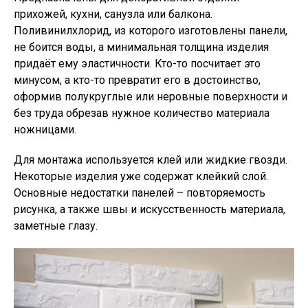
прихожей, кухни, санузла или балкона.
Поливинилхлорид, из которого изготовлены панели,
не боится воды, а минимальная толщина изделия
придаёт ему эластичности. Кто-то посчитает это
минусом, а кто-то превратит его в достоинство,
оформив полукруглые или неровные поверхности и
без труда обрезав нужное количество материала
ножницами.
Для монтажа используется клей или жидкие гвозди.
Некоторые изделия уже содержат клейкий слой.
Основные недостатки панелей – повторяемость
рисунка, а также швы и искусственность материала,
заметные глазу.