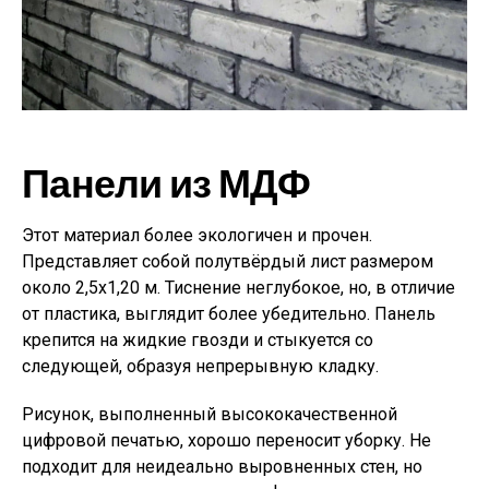
Панели из МДФ
Этот материал более экологичен и прочен.
Представляет собой полутвёрдый лист размером
около 2,5х1,20 м. Тиснение неглубокое, но, в отличие
от пластика, выглядит более убедительно. Панель
крепится на жидкие гвозди и стыкуется со
следующей, образуя непрерывную кладку.
Рисунок, выполненный высококачественной
цифровой печатью, хорошо переносит уборку. Не
подходит для неидеально выровненных стен, но