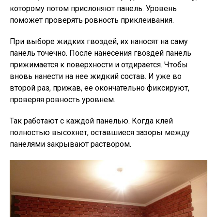
которому потом прислоняют панель. Уровень
поможет проверять ровность приклеивания.
При выборе жидких гвоздей, их наносят на саму
панель точечно. После нанесения гвоздей панель
прижимается к поверхности и отдирается. Чтобы
вновь нанести на нее жидкий состав. И уже во
второй раз, прижав, ее окончательно фиксируют,
проверяя ровность уровнем.
Так работают с каждой панелью. Когда клей
полностью высохнет, оставшиеся зазоры между
панелями закрывают раствором.