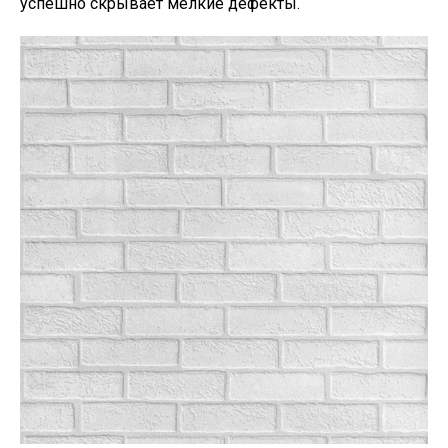
успешно скрывает мелкие дефекты.