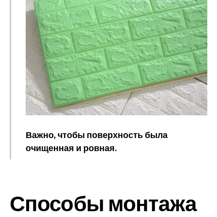
Важно, чтобы поверхность была
очищенная и ровная.
Способы монтажа