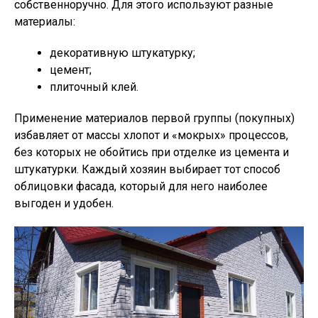
собственноручно. Для этого используют разные
материалы:
декоративную штукатурку;
цемент;
плиточный клей.
Применение материалов первой группы (покупных)
избавляет от массы хлопот и «мокрых» процессов,
без которых не обойтись при отделке из цемента и
штукатурки. Каждый хозяин выбирает тот способ
облицовки фасада, который для него наиболее
выгоден и удобен.