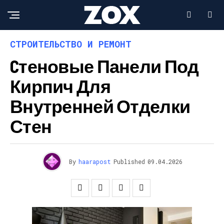
СТРОИТЕЛЬСТВО И РЕМОНТ
Cтеновые Панели Под
Кирпич Для
Внутренней Отделки
Стен
By
haarapost
Published
09.04.2026