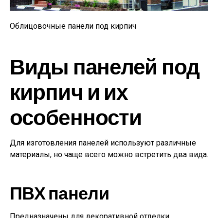
Облицовочные панели под кирпич
Виды панелей под
кирпич и их
особенности
Для изготовления панелей используют различные
материалы, но чаще всего можно встретить два вида.
ПВХ панели
Предназначены для декоративной отделки