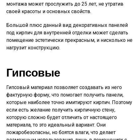
монтажа может прослужить до 25 лет, не утратив
своей красоты и основных свойств.
Большой плюс данный вид декоративных панелей
под кирпич для внутренней отделки может сделать
помещение эстетически прекрасным, и нисколько не
нагрузит конструкцию.
Гипсовые
Гипсовый материал позволяет создавать из него
фактурную форму, что помогает получить панели,
которые наиболее точно имитируют кирпич. Поэтому
если есть желание получить кирпичную стену,
которую сложно будет отличить от настоящего
материала, то это идеальный вариант. Они
пожаробезопасны, но боятся влаги, что делает
возможным использования, лишь в помещениях с