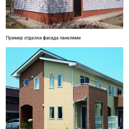
Пример отделки фасада панелями