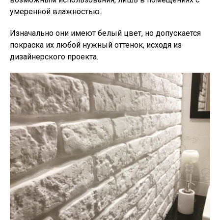
умеренной влажностью.
Изначально они имеют белый цвет, но допускается
покраска их любой нужный оттенок, исходя из
дизайнерского проекта.