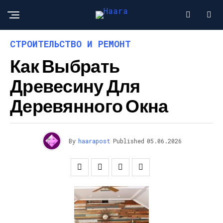
СТРОИТЕЛЬСТВО И РЕМОНТ
Как Выбрать
Древесину Для
Деревянного Окна
By
haarapost
Published
05.06.2026