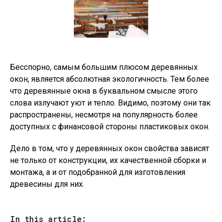
Бесспорно, самым большим плюсом деревянных
окон, является абсолютная экологичность. Тем более
что деревянные окна в буквальном смысле этого
слова излучают уют и тепло. Видимо, поэтому они так
распространены, несмотря на популярность более
доступных с финансовой стороны пластиковых окон.
Дело в том, что у деревянных окон свойства зависят
не только от конструкции, их качественной сборки и
монтажа, а и от подобранной для изготовления
древесины для них.
In this article: