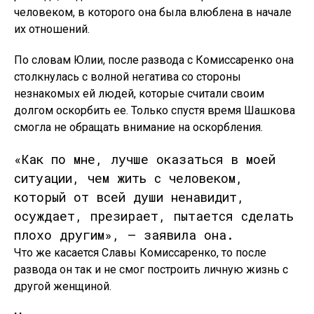
человеком, в которого она была влюблена в начале
их отношений.
По словам Юлии, после развода с Комиссаренко она
столкнулась с волной негатива со стороны
незнакомых ей людей, которые считали своим
долгом оскорбить ее. Только спустя время Шашкова
смогла не обращать внимание на оскорбления.
«Как по мне, лучше оказаться в моей
ситуации, чем жить с человеком,
который от всей души ненавидит,
осуждает, презирает, пытается сделать
плохо другим», — заявила она.
Что же касается Славы Комиссаренко, то после
развода он так и не смог построить личную жизнь с
другой женщиной.