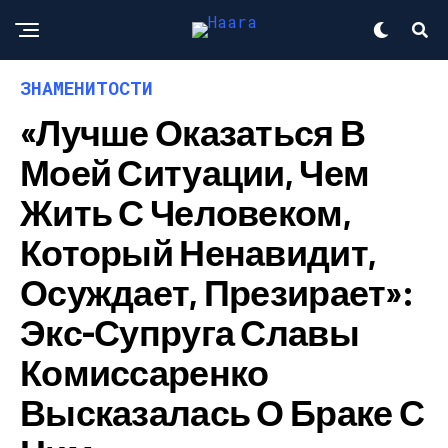
ЗНАМЕНИТОСТИ
«Лучше Оказаться В
Моей Ситуации, Чем
Жить С Человеком,
Который Ненавидит,
Осуждает, Презирает»:
Экс-Супруга Славы
Комиссаренко
Высказалась О Браке С