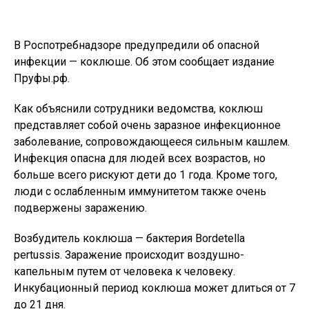
В Роспотребнадзоре предупредили об опасной
инфекции — коклюше. Об этом сообщает издание
Пруфы.рф.
Как объяснили сотрудники ведомства, коклюш
представляет собой очень заразное инфекционное
заболевание, сопровождающееся сильным кашлем.
Инфекция опасна для людей всех возрастов, но
больше всего рискуют дети до 1 года. Кроме того,
люди с ослабленным иммунитетом также очень
подвержены заражению.
Возбудитель коклюша — бактерия Bordetella
pertussis. Заражение происходит воздушно-
капельным путем от человека к человеку.
Инкубационный период коклюша может длиться от 7
до 21 дня.