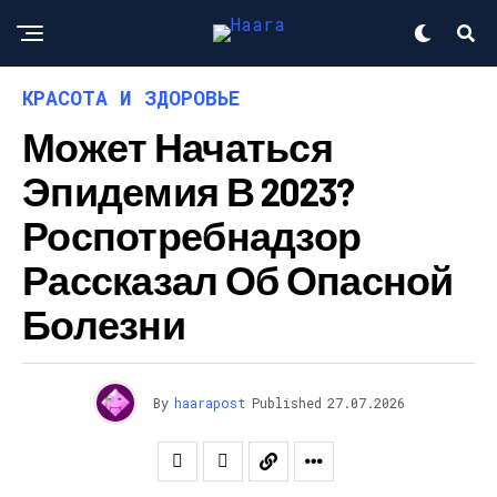
КРАСОТА И ЗДОРОВЬЕ
Может Начаться
Эпидемия В 2023?
Роспотребнадзор
Рассказал Об Опасной
Болезни
By
haarapost
Published
27.07.2026