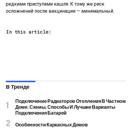
редкими приступами кашля. К тому же риск
осложнений после вакцинации — минимальный.
In this article:
В Тренде
Подключение Радиаторов Отопления В Частном
Доме: Схемы, Способы И Лучшие Варианты
Подключения Батарей
Особенности Каркасных Домов