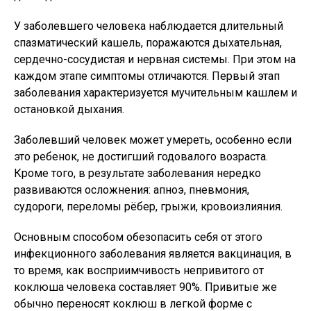
У заболевшего человека наблюдается длительный
спазматический кашель, поражаются дыхательная,
сердечно-сосудистая и нервная системы. При этом на
каждом этапе симптомы отличаются. Первый этап
заболевания характеризуется мучительным кашлем и
остановкой дыхания.
Заболевший человек может умереть, особенно если
это ребенок, не достигший годовалого возраста.
Кроме того, в результате заболевания нередко
развиваются осложнения: апноэ, пневмония,
судороги, переломы рёбер, грыжи, кровоизлияния.
Основным способом обезопасить себя от этого
инфекционного заболевания является вакцинация, в
то время, как восприимчивость непривитого от
коклюша человека составляет 90%. Привитые же
обычно переносят коклюш в легкой форме с