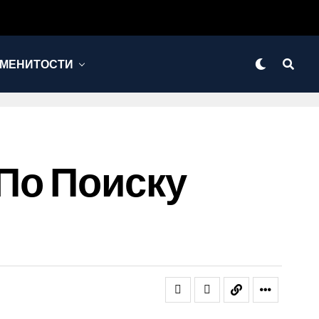
МЕНИТОСТИ
По Поиску