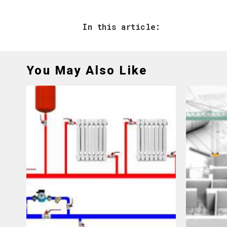
In this article:
You May Also Like