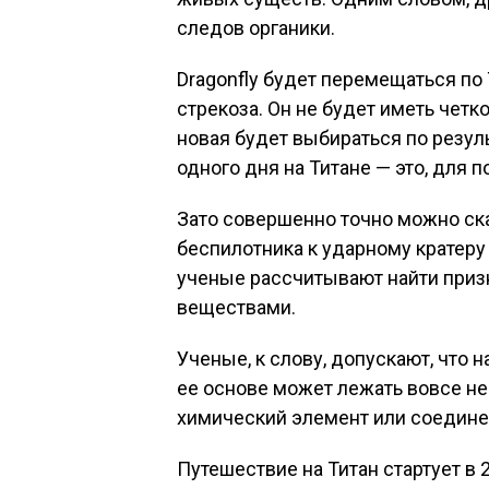
следов органики.
Dragonfly будет перемещаться по
стрекоза. Он не будет иметь чет
новая будет выбираться по резул
одного дня на Титане — это, для 
Зато совершенно точно можно ска
беспилотника к ударному кратеру
ученые рассчитывают найти приз
веществами.
Ученые, к слову, допускают, что н
ее основе может лежать вовсе не 
химический элемент или соедине
Путешествие на Титан стартует в 2