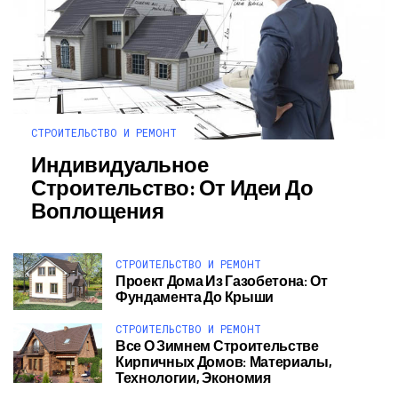
СТРОИТЕЛЬСТВО И РЕМОНТ
Индивидуальное
Строительство: От Идеи До
Воплощения
СТРОИТЕЛЬСТВО И РЕМОНТ
Проект Дома Из Газобетона: От
Фундамента До Крыши
СТРОИТЕЛЬСТВО И РЕМОНТ
Все О Зимнем Строительстве
Кирпичных Домов: Материалы,
Технологии, Экономия