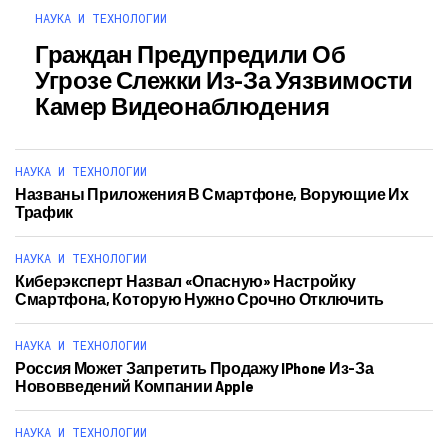
НАУКА И ТЕХНОЛОГИИ
Граждан Предупредили Об
Угрозе Слежки Из-За Уязвимости
Камер Видеонаблюдения
НАУКА И ТЕХНОЛОГИИ
Названы Приложения В Смартфоне, Ворующие Их
Трафик
НАУКА И ТЕХНОЛОГИИ
Киберэксперт Назвал «опасную» Настройку
Смартфона, Которую Нужно Срочно Отключить
НАУКА И ТЕХНОЛОГИИ
Россия Может Запретить Продажу IPhone Из-За
Нововведений Компании Apple
НАУКА И ТЕХНОЛОГИИ