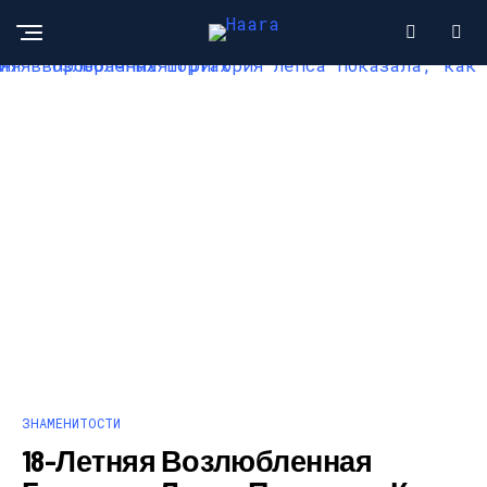
ЗНАМЕНИТОСТИ
18-Летняя Возлюбленная