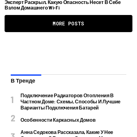
Эксперт Раскрыл, Какую Опасность Несет В Себе
Взлом Домашнего Wi-Fi
MORE POSTS
В Тренде
Подключение Радиаторов Отопления В
Частном Доме: Схемы, Способы И Лучшие
Варианты Подключения Батарей
Особенности Каркасных Домов
Анна Седокова Рассказала, Какие У Нее