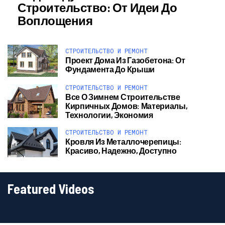
Строительство: От Идеи До
Воплощения
СТРОИТЕЛЬСТВО И РЕМОНТ
Проект Дома Из Газобетона: От
Фундамента До Крыши
СТРОИТЕЛЬСТВО И РЕМОНТ
Все О Зимнем Строительстве
Кирпичных Домов: Материалы,
Технологии, Экономия
СТРОИТЕЛЬСТВО И РЕМОНТ
Кровля Из Металлочерепицы:
Красиво, Надежно, Доступно
Featured Videos